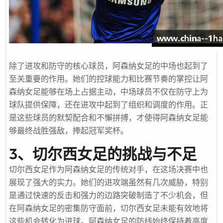
除了进攻和防守的核心球员，阿森纳女足的中场也起到了
至关重要的作用。她们的控球能力和比赛节奏的掌控让阿
森纳女足能够在场上占据主动，中场球员不仅在防守上为
球队提供保障，还在进攻中起到了组织和调度的作用。正
是这些球员的默契配合和不懈拼搏，才使得阿森纳女足能
够最终战胜强敌，捧起冠军奖杯。
3、切尔西女足的挑战与不足
切尔西女足作为阿森纳女足的传统对手，在这场决赛中也
展现了强大的实力。她们的进攻端虽然有几次威胁，特别
是通过快速的反击和强力的边路突破制造了不少机会，但
在阿森纳女足的密集防守面前，切尔西女足未能有效地将
这些机会转化为进球。阿森纳女足的防线始终保持着高度