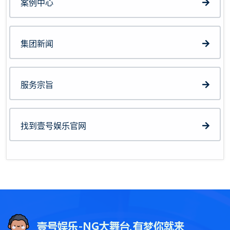
案例中心
集团新闻
服务宗旨
找到壹号娱乐官网