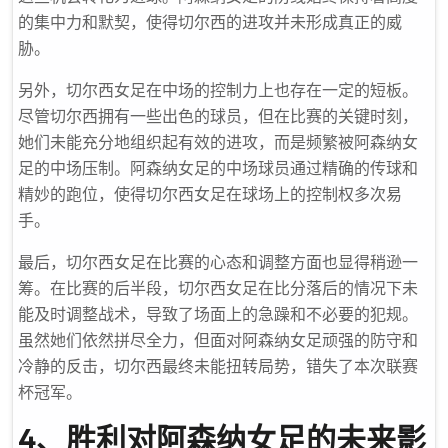
的集中力和默契，使得切尔西的进攻并未形成真正的威
胁。
另外，切尔西女足在中场的控制力上也存在一定的短板。
尽管切尔西拥有一些出色的球员，但在比赛的关键时刻，
她们未能充分地组织起有效的进攻，而是频繁被阿森纳女
足的中场压制。阿森纳女足的中场球员通过精确的传球和
精妙的跑位，使得切尔西女足在球场上的控制权多次易
手。
最后，切尔西女足在比赛的心态和调整方面也显得稍逊一
筹。在比赛的后半段，切尔西女足在比分落后的情况下未
能及时调整战术，导致了场面上的急躁和不必要的犯规。
虽然她们依然拼尽全力，但面对阿森纳女足顽强的防守和
冷静的反击，切尔西最终未能扭转局势，错失了本次联赛
杯冠军。
4、胜利对阿森纳女足的未来影