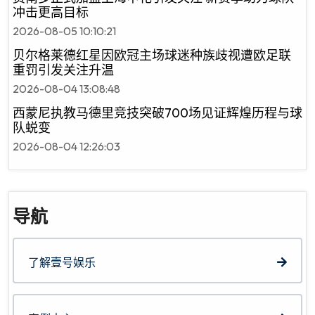
冲击更高目标
2026-08-05 10:10:21
贝尔格莱德红星因欧冠主场球迷种族歧视遭欧足联
重罚引发关注升温
2026-08-04 13:08:48
西蒙尼执教马德里竞技突破700场见证辉煌历程与球
队蜕变
2026-08-04 12:26:03
导航
了解壹号娱乐