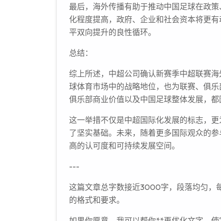
最后，海外传播有助于推动中国足球在政策
化程度提高，政府、企业和社会资本将更有
平双向提升的良性循环。
总结：
综上所述，中超公司确认新赛季中超联赛海
球体育市场中的战略地位，也为联赛、俱乐
俱乐部商业价值以及中国足球整体发展，都
这一举措不仅是中超国际化发展的标志，更
了坚实基础。未来，随着更多国际观众的参
高的认可度和可持续发展空间。
---
这篇文章总字数接近3000字，段落均匀
的格式和要求。
如果你愿意，我可以帮你**再优化文字，使