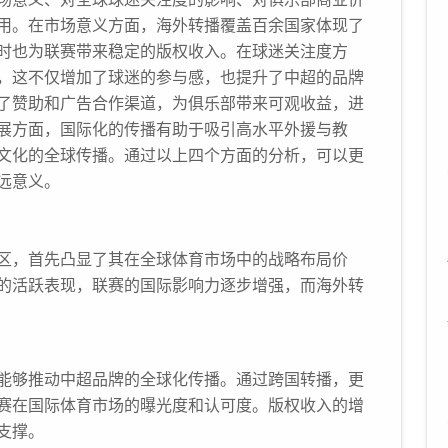
用。在市场意义方面，海外转播覆盖百余国家体现了
时也为联赛带来稳定的版权收入。在球迷关注度方
，这不仅增加了球迷的参与感，也提升了中超的品牌
了赞助和广告合作渠道，为俱乐部带来可观收益，进
展方面，国际化的传播有助于吸引高水平外援与教
文化的全球传播。通过以上四个方面的分析，可以更
远意义。
区，首先凸显了其在全球体育市场中的战略布局价
的活跃表现，联赛的国际影响力逐步增强，而海外转
能够推动中超品牌的全球化传播。通过跨国转播，更
赛在国际体育市场的曝光度和认可度。版权收入的增
支撑。