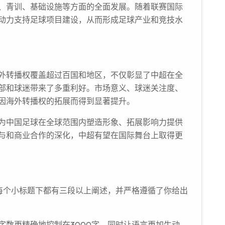
、青训、基础设施等方面的全面发展。随着联赛国际
动力支持足球项目建设，从而形成足球产业和竞技水
外转播权覆盖超过百国和地区，不仅彰显了中超在全
部和球迷带来了多重利好。市场意义、球迷关注度、
因海外转播权的拓展而得到显著提升。
为中国足球在全球范围内塑造形象、拓展影响力提供
与和商业合作的深化，中超有望在国际舞台上取得更
，每个小标题下都有三段以上阐述，并严格遵循了你给出
字数更精确地控制在3000字，同时让语言更加生动、