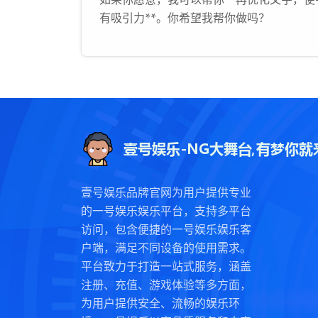
有吸引力**。你希望我帮你做吗？
壹号娱乐品牌官网为用户提供专业
的一号娱乐娱乐平台，支持多平台
访问，包含便捷的一号娱乐娱乐客
户端，满足不同设备的使用需求。
平台致力于打造一站式服务，涵盖
注册、充值、游戏体验等多方面，
为用户提供安全、流畅的娱乐环