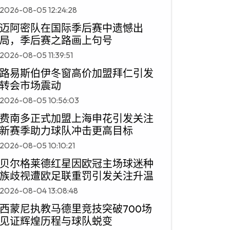
2026-08-05 12:24:28
迈阿密队在国际季后赛中遗憾出
局，季后赛之路画上句号
2026-08-05 11:39:51
路易斯伯伊冬窗高价加盟拜仁引发
转会市场震动
2026-08-05 10:56:03
费南多正式加盟上海申花引发关注
新赛季助力球队冲击更高目标
2026-08-05 10:10:21
贝尔格莱德红星因欧冠主场球迷种
族歧视遭欧足联重罚引发关注升温
2026-08-04 13:08:48
西蒙尼执教马德里竞技突破700场
见证辉煌历程与球队蜕变