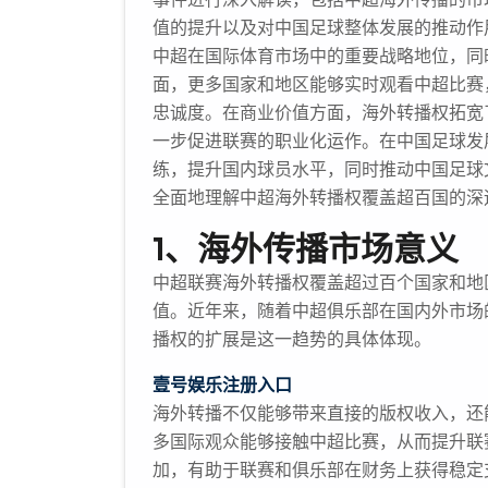
值的提升以及对中国足球整体发展的推动作
中超在国际体育市场中的重要战略地位，同
面，更多国家和地区能够实时观看中超比赛
忠诚度。在商业价值方面，海外转播权拓宽
一步促进联赛的职业化运作。在中国足球发
练，提升国内球员水平，同时推动中国足球
全面地理解中超海外转播权覆盖超百国的深
1、海外传播市场意义
中超联赛海外转播权覆盖超过百个国家和地
值。近年来，随着中超俱乐部在国内外市场
播权的扩展是这一趋势的具体体现。
壹号娱乐注册入口
海外转播不仅能够带来直接的版权收入，还
多国际观众能够接触中超比赛，从而提升联
加，有助于联赛和俱乐部在财务上获得稳定