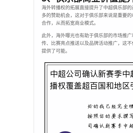
海外转播权的拓展直接提升了中超俱乐部的
多的赞助机会，这对于俱乐部来说是重要的
合作，从而拓宽商业模式。
此外，海外曝光也有助于俱乐部的市场推广
传、比赛亮点推送以及品牌活动推广，这不
提供了可能。