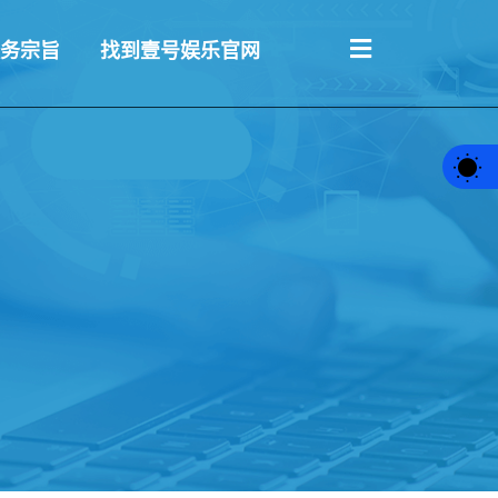
务宗旨
找到壹号娱乐官网