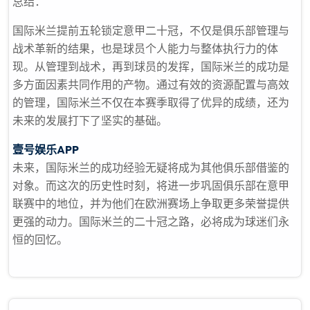
总结：
国际米兰提前五轮锁定意甲二十冠，不仅是俱乐部管理与
战术革新的结果，也是球员个人能力与整体执行力的体
现。从管理到战术，再到球员的发挥，国际米兰的成功是
多方面因素共同作用的产物。通过有效的资源配置与高效
的管理，国际米兰不仅在本赛季取得了优异的成绩，还为
未来的发展打下了坚实的基础。
壹号娱乐APP
未来，国际米兰的成功经验无疑将成为其他俱乐部借鉴的
对象。而这次的历史性时刻，将进一步巩固俱乐部在意甲
联赛中的地位，并为他们在欧洲赛场上争取更多荣誉提供
更强的动力。国际米兰的二十冠之路，必将成为球迷们永
恒的回忆。