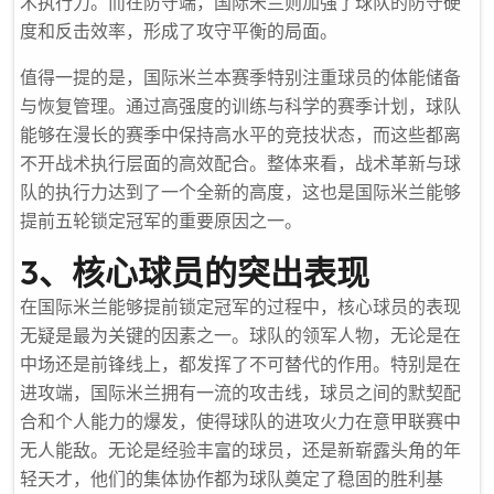
术执行力。而在防守端，国际米兰则加强了球队的防守硬
度和反击效率，形成了攻守平衡的局面。
值得一提的是，国际米兰本赛季特别注重球员的体能储备
与恢复管理。通过高强度的训练与科学的赛季计划，球队
能够在漫长的赛季中保持高水平的竞技状态，而这些都离
不开战术执行层面的高效配合。整体来看，战术革新与球
队的执行力达到了一个全新的高度，这也是国际米兰能够
提前五轮锁定冠军的重要原因之一。
3、核心球员的突出表现
在国际米兰能够提前锁定冠军的过程中，核心球员的表现
无疑是最为关键的因素之一。球队的领军人物，无论是在
中场还是前锋线上，都发挥了不可替代的作用。特别是在
进攻端，国际米兰拥有一流的攻击线，球员之间的默契配
合和个人能力的爆发，使得球队的进攻火力在意甲联赛中
无人能敌。无论是经验丰富的球员，还是新崭露头角的年
轻天才，他们的集体协作都为球队奠定了稳固的胜利基