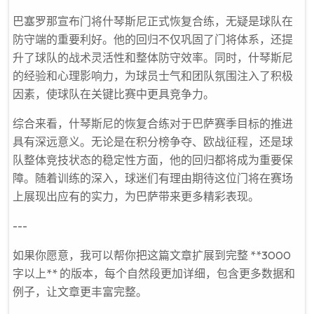
巴塞罗那宣布门将什琴斯尼正式恢复合练，无疑是球队在
防守端的重要利好。他的回归不仅巩固了门将体系，还提
升了球队的战术灵活性和整体防守效率。同时，什琴斯尼
的经验和心理影响力，为球员士气和团队氛围注入了积极
因素，使球队在关键比赛中更具竞争力。
综合来看，什琴斯尼的恢复合练对于巴萨赛季目标的推进
具有深远意义。无论是在积分榜争夺、欧战征程，还是球
队整体竞技状态的稳定性方面，他的回归都将成为重要保
障。随着训练的深入，球迷们有理由期待这位门将在赛场
上展现出应有的实力，为巴萨带来更多精彩表现。
---
如果你愿意，我可以帮你把这篇文章扩展到完整 **3000
字以上** 的版本，每个自然段更加详细，包含更多数据和
例子，让文章更丰富完整。