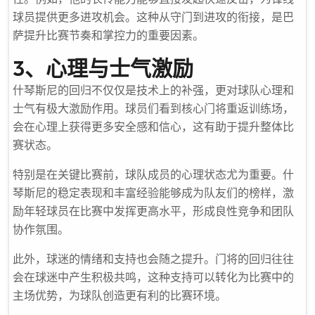
球员提供更多进攻机会。这种从守门到进攻的衔接，是巴
萨提升比赛节奏和掌控力的重要因素。
3、心理与士气激励
什琴斯尼的回归不仅仅是技术上的补强，更对球队心理和
士气有极大激励作用。球员们看到核心门将重返训练场，
会在心理上获得更多安全感和信心，这有助于提升整体比
赛状态。
特别是在关键比赛前，球队成员的心理状态尤为重要。什
琴斯尼的稳定表现和丰富经验能够成为队友们的榜样，激
励年轻球员在比赛中发挥更高水平，形成良性竞争和团队
协作氛围。
此外，球迷的情绪和支持也会随之提升。门将的回归往往
会在球迷中产生积极共鸣，这种支持可以转化为比赛中的
主场优势，为球队创造更有利的比赛环境。