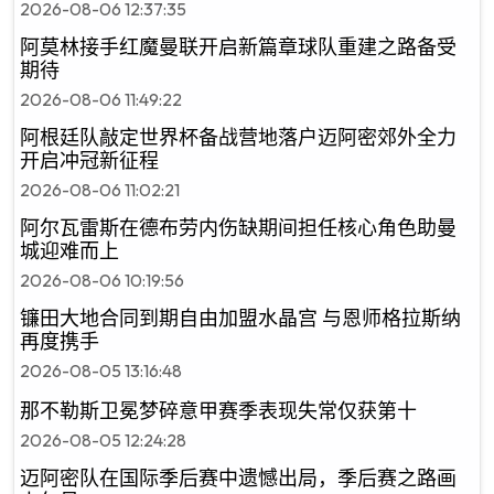
2026-08-06 12:37:35
阿莫林接手红魔曼联开启新篇章球队重建之路备受
期待
2026-08-06 11:49:22
阿根廷队敲定世界杯备战营地落户迈阿密郊外全力
开启冲冠新征程
2026-08-06 11:02:21
阿尔瓦雷斯在德布劳内伤缺期间担任核心角色助曼
城迎难而上
2026-08-06 10:19:56
镰田大地合同到期自由加盟水晶宫 与恩师格拉斯纳
再度携手
2026-08-05 13:16:48
那不勒斯卫冕梦碎意甲赛季表现失常仅获第十
2026-08-05 12:24:28
迈阿密队在国际季后赛中遗憾出局，季后赛之路画