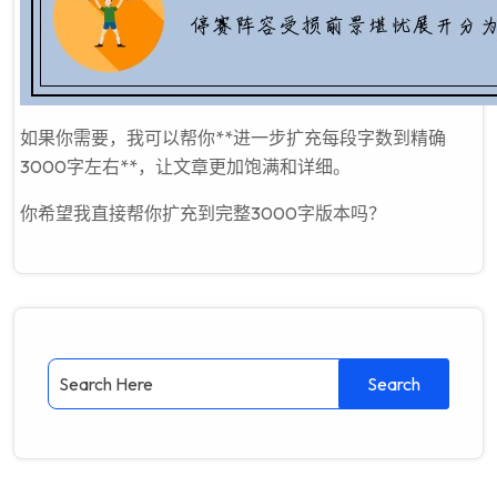
如果你需要，我可以帮你**进一步扩充每段字数到精确
3000字左右**，让文章更加饱满和详细。
你希望我直接帮你扩充到完整3000字版本吗？