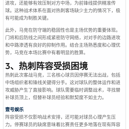
进攻，还能够有效压制对方中场，为前锋线提供精准传
球。这种战术体系在面对热刺客场缺少主力的情况下，极
有可能成为制胜关键。
此外，马竞在防守端的稳固性也是主场优势的重要体现。
门将和后防线之间形成紧密防守网络，对对手的边路进攻
和中路渗透有良好的抑制作用。结合主场熟悉度和心理优
势，马竞在本场比赛中有着明显的胜算。
3、热刺阵容受损困境
热刺此次客战马竞，三名核心球员因停赛无法出战，包括
中场组织者和锋线关键得分手。这对球队的整体运作和进
攻威胁产生了直接影响。球队需要临时调整战术，寻找替
补球员顶上，但替补球员经验和默契度不如主力。
壹号娱乐
阵容受损不仅影响战术安排，还可能对球员心理产生压
力。停赛球员的缺席意味着比赛责任更多地落在现有阵容