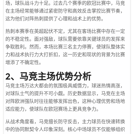
场，球队战斗力十足。过去几个赛季的欧冠比赛中，马竞
在主场经常能够通过紧密防守和高效反击掌控比赛节奏，
这为他们对阵热刺提供了心理和战术上的优势。
热刺本赛季在英超起伏不定，尤其在客场比赛中存在一定
的不稳定性。面对强敌，球队需要依靠关键球员的发挥来
争取胜利。然而，本场比赛三名主力停赛，使球队整体实
力和战术执行力大打折扣，这一历史和现状的背景为比赛
增添了不确定性。
2、马竞主场优势分析
马竞主场万达大都会的氛围极具威慑力，球迷热情高涨，
对球队士气的提升不可小觑。历史数据显示，马竞在主场
对阵欧洲强队时往往能够发挥出色，这种心理优势和场地
适应能力，使球队在欧冠赛场上更具竞争力。
从战术角度看，马竞擅长防守反击，主力球员在快速转换
中的协同默契令人印象深刻。核心中场球员不仅能够组织