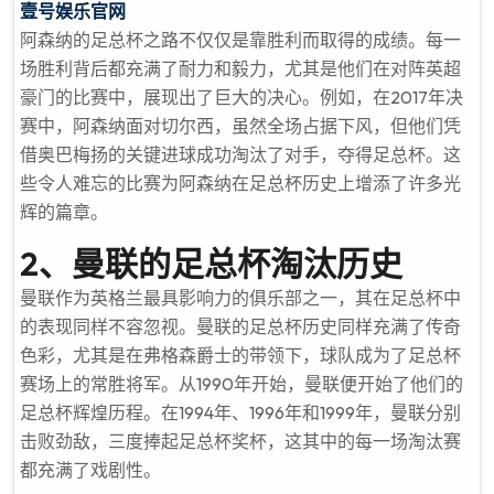
壹号娱乐官网
阿森纳的足总杯之路不仅仅是靠胜利而取得的成绩。每一
场胜利背后都充满了耐力和毅力，尤其是他们在对阵英超
豪门的比赛中，展现出了巨大的决心。例如，在2017年决
赛中，阿森纳面对切尔西，虽然全场占据下风，但他们凭
借奥巴梅扬的关键进球成功淘汰了对手，夺得足总杯。这
些令人难忘的比赛为阿森纳在足总杯历史上增添了许多光
辉的篇章。
2、曼联的足总杯淘汰历史
曼联作为英格兰最具影响力的俱乐部之一，其在足总杯中
的表现同样不容忽视。曼联的足总杯历史同样充满了传奇
色彩，尤其是在弗格森爵士的带领下，球队成为了足总杯
赛场上的常胜将军。从1990年开始，曼联便开始了他们的
足总杯辉煌历程。在1994年、1996年和1999年，曼联分别
击败劲敌，三度捧起足总杯奖杯，这其中的每一场淘汰赛
都充满了戏剧性。