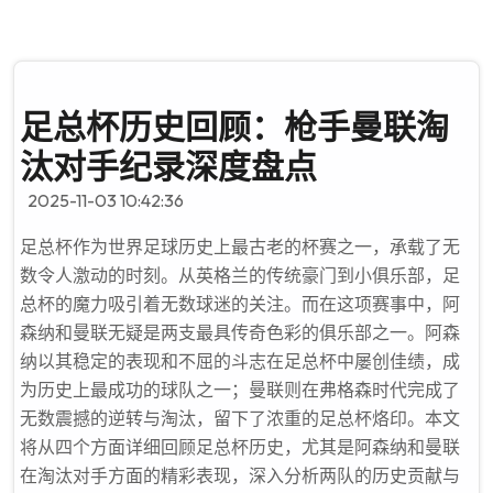
足总杯历史回顾：枪手曼联淘
汰对手纪录深度盘点
2025-11-03 10:42:36
足总杯作为世界足球历史上最古老的杯赛之一，承载了无
数令人激动的时刻。从英格兰的传统豪门到小俱乐部，足
总杯的魔力吸引着无数球迷的关注。而在这项赛事中，阿
森纳和曼联无疑是两支最具传奇色彩的俱乐部之一。阿森
纳以其稳定的表现和不屈的斗志在足总杯中屡创佳绩，成
为历史上最成功的球队之一；曼联则在弗格森时代完成了
无数震撼的逆转与淘汰，留下了浓重的足总杯烙印。本文
将从四个方面详细回顾足总杯历史，尤其是阿森纳和曼联
在淘汰对手方面的精彩表现，深入分析两队的历史贡献与