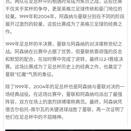
点。两队在足总杯中的相遇时常成为焦点之战，这些比赛
不仅关乎奖杯的争夺，更是英格兰足球传统和豪门地位的
较量。1999年和2004年，阿森纳与曼联分别在不同的阶段
展开过激烈的较量，这些比赛成为了英格兰足球的经典之
作。
1999年足总杯的半决赛，曼联与阿森纳的对决堪称世纪之
战。阿森纳在比赛中占据了优势，但曼联依靠顽强的反击
和默契的配合，在加时赛中完成了逆转，最终以2-1晋级决
赛。这场比赛成为了足总杯历史上的经典之作，也奠定了
曼联“红魔”气质的象征。
除了1999年，2004年的足总杯也是阿森纳与曼联对决的一
场经典战役。在这场比赛中，曼联和阿森纳均派出了最强
阵容，双方在场上的激烈拼搏堪称典范。最终，阿森纳凭
借吉尔伯托-席尔瓦的关键进球战胜了曼联，再一次证明了
他们在足总杯中的不屈精神。