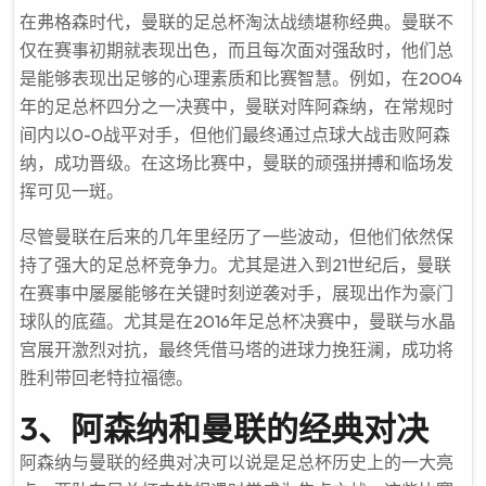
在弗格森时代，曼联的足总杯淘汰战绩堪称经典。曼联不
仅在赛事初期就表现出色，而且每次面对强敌时，他们总
是能够表现出足够的心理素质和比赛智慧。例如，在2004
年的足总杯四分之一决赛中，曼联对阵阿森纳，在常规时
间内以0-0战平对手，但他们最终通过点球大战击败阿森
纳，成功晋级。在这场比赛中，曼联的顽强拼搏和临场发
挥可见一斑。
尽管曼联在后来的几年里经历了一些波动，但他们依然保
持了强大的足总杯竞争力。尤其是进入到21世纪后，曼联
在赛事中屡屡能够在关键时刻逆袭对手，展现出作为豪门
球队的底蕴。尤其是在2016年足总杯决赛中，曼联与水晶
宫展开激烈对抗，最终凭借马塔的进球力挽狂澜，成功将
胜利带回老特拉福德。
3、阿森纳和曼联的经典对决
阿森纳与曼联的经典对决可以说是足总杯历史上的一大亮