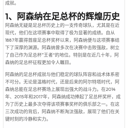
成就。
1、阿森纳在足总杯的辉煌历史
阿森纳无疑是足总杯历史上的一支传奇球队，尤其是在近
现代，他们在这项赛事中取得了极为显著的成绩。自从
1887年赢得首座足总杯奖杯以来，阿森纳便与这项赛事结
下了深厚的渊源。阿森纳曾多次在决赛中击败强敌，树立
了自己作为足总杯“王者”的地位。特别是在近几十年，阿
森纳的足总杯征程更加令人瞩目。
阿森纳的足总杯成就与他们稳定的球队阵容和战术体系密
不可分。无论是温格时代，还是后来的阿尔特塔时代，阿
森纳总能在足总杯赛场上展现出强大的战斗力。在2014
年、2015年和2017年，阿森纳成功捧起了足总杯奖杯，成
为了历史上最多次夺得该项赛事奖杯的俱乐部之一。在这
三次成功的背后，阿森纳不断淘汰强敌，展现了他们在关
键时刻的冷静和实力。