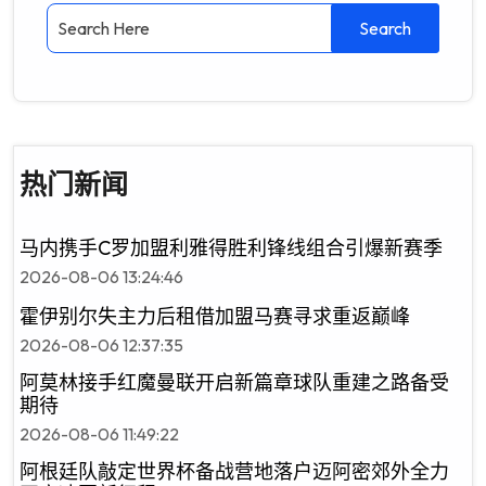
热门新闻
马内携手C罗加盟利雅得胜利锋线组合引爆新赛季
2026-08-06 13:24:46
霍伊别尔失主力后租借加盟马赛寻求重返巅峰
2026-08-06 12:37:35
阿莫林接手红魔曼联开启新篇章球队重建之路备受
期待
2026-08-06 11:49:22
阿根廷队敲定世界杯备战营地落户迈阿密郊外全力