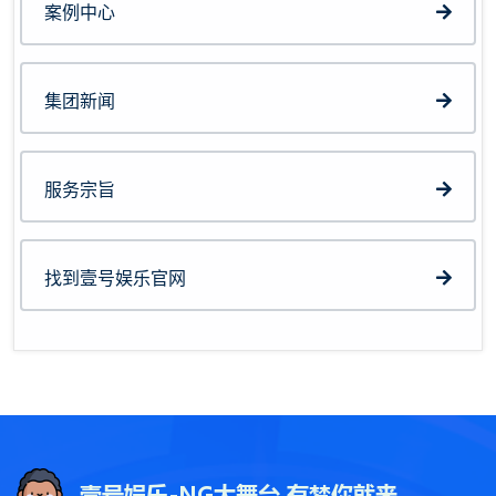
案例中心
集团新闻
服务宗旨
找到壹号娱乐官网