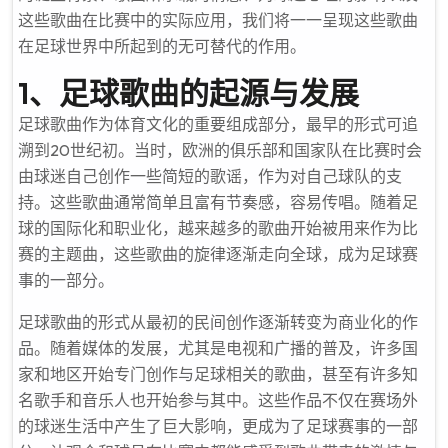
这些歌曲在比赛中的实际应用，我们将一一呈现这些歌曲
在足球世界中所起到的无可替代的作用。
1、足球歌曲的起源与发展
足球歌曲作为体育文化的重要组成部分，最早的形式可追
溯到20世纪初。当时，欧洲的俱乐部和国家队在比赛时会
由球迷自己创作一些简短的歌谣，作为对自己球队的支
持。这些歌曲通常简单且富有节奏感，容易传唱。随着足
球的国际化和职业化，越来越多的歌曲开始被用来作为比
赛的主题曲，这些歌曲的旋律逐渐走向全球，成为足球赛
事的一部分。
足球歌曲的形式从最初的民间创作逐渐转变为商业化的作
品。随着媒体的发展，尤其是电视和广播的普及，许多国
家和地区开始专门创作与足球相关的歌曲，甚至有许多知
名歌手和音乐人也开始参与其中。这些作品不仅在赛场外
的球迷生活中产生了巨大影响，更成为了足球赛事的一部