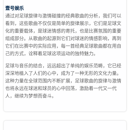
壹号娱乐
通过对足球旋律与激情碰撞的经典歌曲的分析，我们可以
看到，这些歌曲不仅仅是简单的旋律展示，它们是足球文
化的重要载体，是球迷情感的寄托，也是比赛氛围的重要
组成部分。从歌曲的起源到它们对球迷的情感影响，再到
它们在比赛中的实际应用，每一首经典足球歌曲都在用自
己的方式，诠释着足球这项运动的独特魅力。
足球与音乐的结合，远远超出了单纯的娱乐范畴，它已经
深深地植入了人们的心中，成为了一种无形的文化力量。
这种力量在全球范围内不断扩展，足球歌曲的旋律与激情
也将永远在球迷和球员的心中回荡，激励着一代又一代
人，继续为梦想而奋斗。