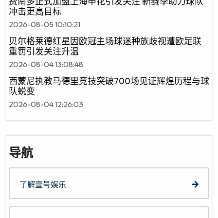
费南多正式加盟上海申花引发关注 新赛季助力球队
冲击更高目标
2026-08-05 10:10:21
贝尔格莱德红星因欧冠主场球迷种族歧视遭欧足联
重罚引发关注升温
2026-08-04 13:08:48
西蒙尼执教马德里竞技突破700场见证辉煌历程与球
队蜕变
2026-08-04 12:26:03
导航
了解壹号娱乐