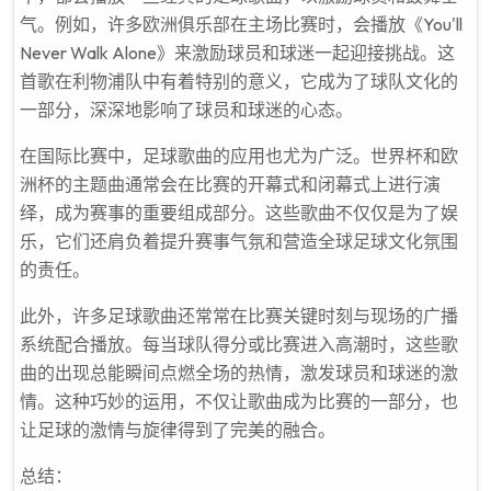
气。例如，许多欧洲俱乐部在主场比赛时，会播放《You'll
Never Walk Alone》来激励球员和球迷一起迎接挑战。这
首歌在利物浦队中有着特别的意义，它成为了球队文化的
一部分，深深地影响了球员和球迷的心态。
在国际比赛中，足球歌曲的应用也尤为广泛。世界杯和欧
洲杯的主题曲通常会在比赛的开幕式和闭幕式上进行演
绎，成为赛事的重要组成部分。这些歌曲不仅仅是为了娱
乐，它们还肩负着提升赛事气氛和营造全球足球文化氛围
的责任。
此外，许多足球歌曲还常常在比赛关键时刻与现场的广播
系统配合播放。每当球队得分或比赛进入高潮时，这些歌
曲的出现总能瞬间点燃全场的热情，激发球员和球迷的激
情。这种巧妙的运用，不仅让歌曲成为比赛的一部分，也
让足球的激情与旋律得到了完美的融合。
总结：