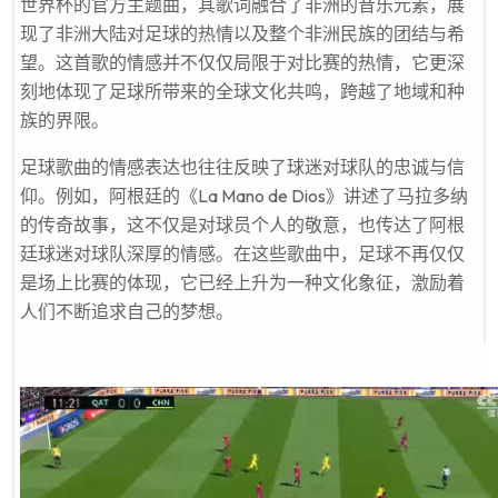
世界杯的官方主题曲，其歌词融合了非洲的音乐元素，展
现了非洲大陆对足球的热情以及整个非洲民族的团结与希
望。这首歌的情感并不仅仅局限于对比赛的热情，它更深
刻地体现了足球所带来的全球文化共鸣，跨越了地域和种
族的界限。
足球歌曲的情感表达也往往反映了球迷对球队的忠诚与信
仰。例如，阿根廷的《La Mano de Dios》讲述了马拉多纳
的传奇故事，这不仅是对球员个人的敬意，也传达了阿根
廷球迷对球队深厚的情感。在这些歌曲中，足球不再仅仅
是场上比赛的体现，它已经上升为一种文化象征，激励着
人们不断追求自己的梦想。