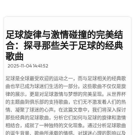
足球旋律与激情碰撞的完美结
合：探寻那些关于足球的经典
歌曲
2025-11-04 14:41:52
足球是全球最受欢迎的运动之一，而与足球相关的经典歌
曲也早已成为球迷们生活的一部分。这些歌曲不仅仅是旋
律的展示，更是对足球激情与梦想的完美呈现。从世界杯
的主题曲到俱乐部的支持歌曲，它们无不激发着人们的热
情、凝聚了球迷的心声。在这篇文章中，我们将深入探讨
那些经典的足球歌曲，分析它们如何与足球的旋律和激情
相结合，成就了一种独特的文化现象。通过分析足球歌曲
的诞生背景、歌曲所承载的情感、对球迷心理的影响以及