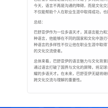
今天，语言不再是沟通的障碍，而是文化交
不仅能帮助个人在职业生涯中取得成功，也
总结：
巴舒亚伊作为一位多语天才，其语言能力和
种语言，他能够在不同的国家和文化中游刃
种语言的多样性不仅让他在职业生涯中取得
的文化交流使者。
总体来看，巴舒亚伊的语言魅力与文化背景
通过语言打破了国界与文化的屏障，将足球
耀的多语天才。在未来，巴舒亚伊无疑将继
跨文化交流与理解的重要性。