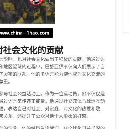
对社会文化的贡献
远影响，也对社会文化做出了积极的贡献。他通过语
和地区踢球的过程中，巴舒亚伊不仅向人们展示了自
了紧密的联系。他的多语言能力使他成为文化交流的
尊重。
参与社会公益活动上。作为一位运动员，他不仅仅是
通过语言来传递正能量。他通过社交媒体与球迷互动
通，表达自己对社会、对家庭、对文化的热爱和敬
密关系，还提升了公众对他个人形象的好感。
存的理念。他的经历告诉我们，在全球化日益加深的