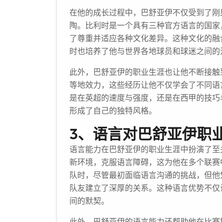
在他的成长过程中，巴舒亚伊不仅受到了刚
陶。比利时是一个具有三种官方语言的国家
了尊重并适应各种文化差异。这种文化的融
时也培养了他与世界各地球员和球迷之间的
此外，巴舒亚伊的职业生涯也让他不断接触
等地效力，这些经历让他不仅学会了不同语
是在英超的速度与强度，还是在西甲的技巧
形成了自己的独特风格。
3、语言对巴舒亚伊职
语言能力在巴舒亚伊的职业生涯中扮演了至
新环境，克服语言障碍，这为他在多个联赛
队时，尽管最初面临语言沟通的挑战，但他
队友建立了深厚的关系。这种语言优势不仅
间的默契。
此外，巴舒亚伊的语言能力还帮助他在比赛