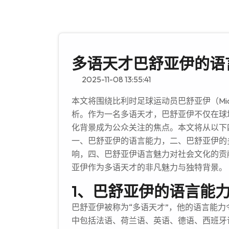
多语天才巴舒亚伊的语
2025-11-08 13:55:41
本文将围绕比利时足球运动员巴舒亚伊（Michy
析。作为一名多语天才，巴舒亚伊不仅在球
化背景成为公众关注的焦点。本文将从以下
一、巴舒亚伊的语言能力，二、巴舒亚伊的
响，四、巴舒亚伊语言魅力对社会文化的贡
亚伊作为多语天才的非凡魅力与独特背景。
1、巴舒亚伊的语言能
巴舒亚伊被称为“多语天才”，他的语言能
中包括法语、荷兰语、英语、德语、西班牙