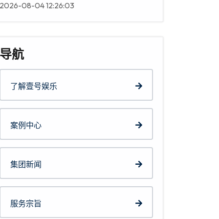
2026-08-04 12:26:03
导航
了解壹号娱乐
案例中心
集团新闻
服务宗旨