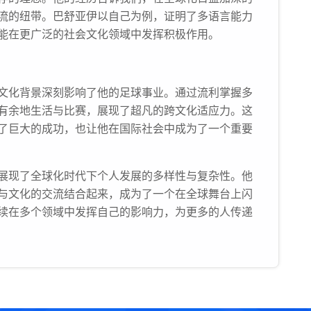
流的纽带。巴舒亚伊以自己为例，证明了多语言能力
能在更广泛的社会文化领域中发挥积极作用。
文化背景深刻影响了他的足球事业。通过流利掌握多
有余地生活与比赛，展现了超凡的跨文化适应力。这
了巨大的成功，也让他在国际社会中成为了一个重要
展现了全球化时代下个人发展的多样性与复杂性。他
与文化的交流结合起来，成为了一个在全球舞台上闪
续在多个领域中发挥自己的影响力，为更多的人传递