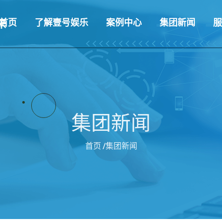
首页
了解壹号娱乐
案例中心
集团新闻
服
集团新闻
首页
/集团新闻