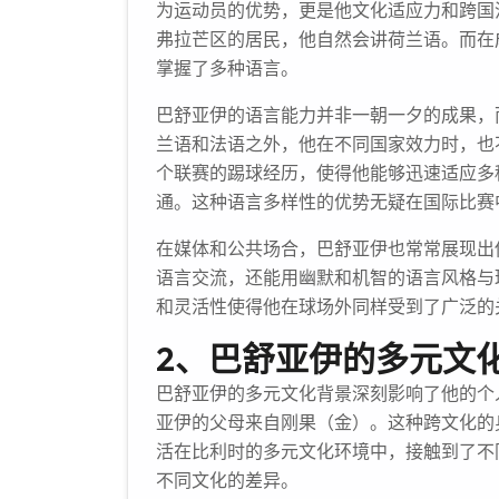
为运动员的优势，更是他文化适应力和跨国
弗拉芒区的居民，他自然会讲荷兰语。而在
掌握了多种语言。
巴舒亚伊的语言能力并非一朝一夕的成果，
兰语和法语之外，他在不同国家效力时，也
个联赛的踢球经历，使得他能够迅速适应多
通。这种语言多样性的优势无疑在国际比赛
在媒体和公共场合，巴舒亚伊也常常展现出
语言交流，还能用幽默和机智的语言风格与
和灵活性使得他在球场外同样受到了广泛的
2、巴舒亚伊的多元文
巴舒亚伊的多元文化背景深刻影响了他的个
亚伊的父母来自刚果（金）。这种跨文化的
活在比利时的多元文化环境中，接触到了不
不同文化的差异。