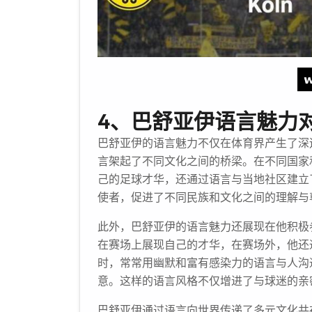
4、巴舒亚伊语言魅力
巴舒亚伊的语言魅力不仅在体育界产生了深
言架起了不同文化之间的桥梁。在不同国家
己的足球才华，还通过语言与当地社区建立
使者，促进了不同民族和文化之间的理解与
此外，巴舒亚伊的语言魅力还展现在他积极
在赛场上展现自己的才华，在赛场外，他还
时，常常用幽默和富有感染力的语言与人沟
意。这样的语言风格不仅增进了与球迷的亲
巴舒亚伊通过语言向世界传递了多元文化共