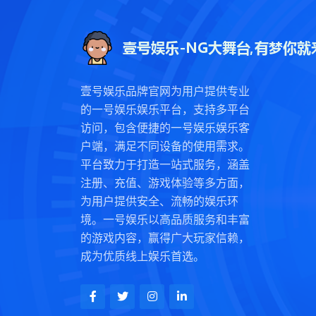
壹号娱乐品牌官网为用户提供专业
的一号娱乐娱乐平台，支持多平台
访问，包含便捷的一号娱乐娱乐客
户端，满足不同设备的使用需求。
平台致力于打造一站式服务，涵盖
注册、充值、游戏体验等多方面，
为用户提供安全、流畅的娱乐环
境。一号娱乐以高品质服务和丰富
的游戏内容，赢得广大玩家信赖，
成为优质线上娱乐首选。