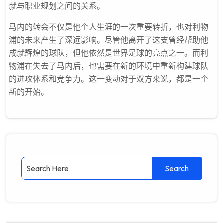
就与职业规划之间的关系。
马内的转会不仅是他个人生涯的一次重要转折，也对利物
浦的未来产生了深远影响。尽管他离开了这支曾经帮助他
成就辉煌的球队，但他依然是世界足球的亮点之一。而利
物浦在失去了马内后，也需要在新的环境中重新构建球队
的进攻体系和竞争力。这一变动对于双方来说，都是一个
新的开始。