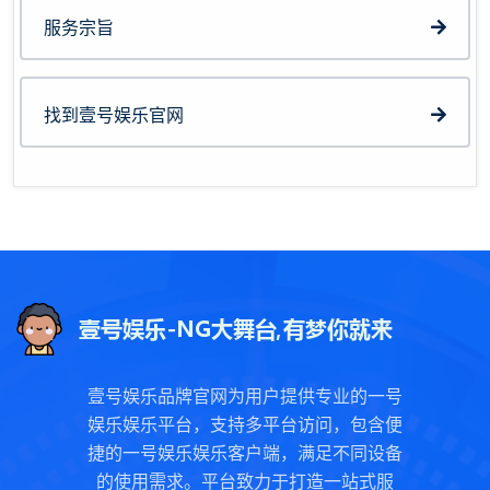
服务宗旨
找到壹号娱乐官网
壹号娱乐品牌官网为用户提供专业的一号
娱乐娱乐平台，支持多平台访问，包含便
捷的一号娱乐娱乐客户端，满足不同设备
的使用需求。平台致力于打造一站式服