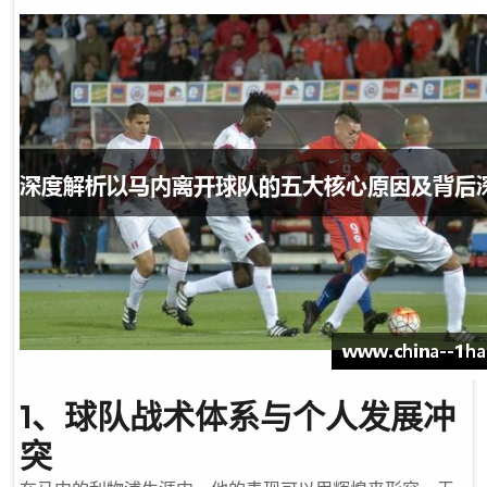
1、球队战术体系与个人发展冲
突