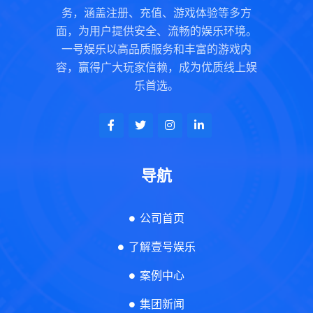
务，涵盖注册、充值、游戏体验等多方
面，为用户提供安全、流畅的娱乐环境。
一号娱乐以高品质服务和丰富的游戏内
容，赢得广大玩家信赖，成为优质线上娱
乐首选。
导航
公司首页
了解壹号娱乐
案例中心
集团新闻