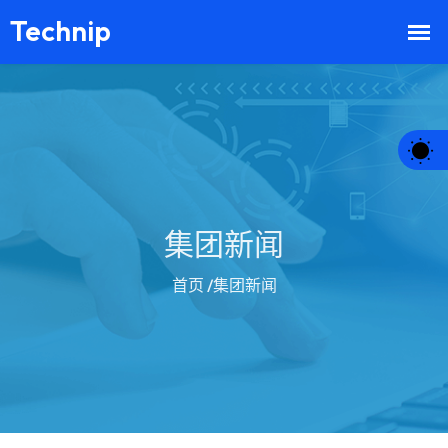
集团新闻
首页
/集团新闻