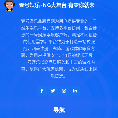
壹号娱乐品牌官网为用户提供专业的一号
娱乐娱乐平台，支持多平台访问，包含便
捷的一号娱乐娱乐客户端，满足不同设备
的使用需求。平台致力于打造一站式服
务，涵盖注册、充值、游戏体验等多方
面，为用户提供安全、流畅的娱乐环境。
一号娱乐以高品质服务和丰富的游戏内
容，赢得广大玩家信赖，成为优质线上娱
乐首选。
导航