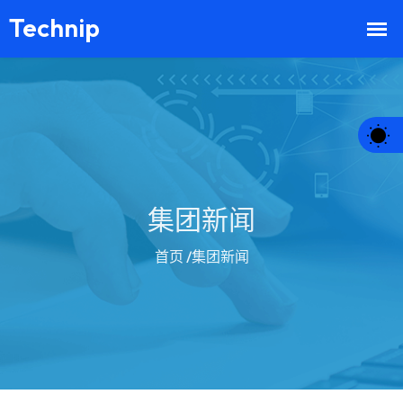
集团新闻
首页
/集团新闻