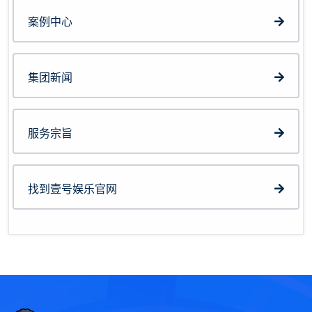
案例中心
集团新闻
服务宗旨
找到壹号娱乐官网