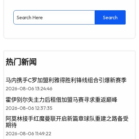
热门新闻
马内携手C罗加盟利雅得胜利锋线组合引爆新赛季
2026-08-06 13:24:46
霍伊别尔失主力后租借加盟马赛寻求重返巅峰
2026-08-06 12:37:35
阿莫林接手红魔曼联开启新篇章球队重建之路备受
期待
2026-08-06 11:49:22