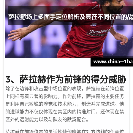
3、萨拉赫作为前锋的得分威胁
除了在边锋和攻击型中场位置的表现，萨拉赫在前锋位置
上同样有着显著的影响力。作为前锋，萨拉赫的主要任务
是利用自己敏锐的嗅觉和技术能力，制造并完成进球。他
的进球能力不仅仅体现在禁区内的精准射门，还体现在禁
区外的远射能力以及与队友的默契配合。
萨拉赫在前锋位置的灵活性使他能够在对方防线的任意位