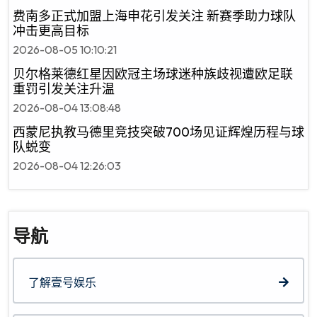
费南多正式加盟上海申花引发关注 新赛季助力球队
冲击更高目标
2026-08-05 10:10:21
贝尔格莱德红星因欧冠主场球迷种族歧视遭欧足联
重罚引发关注升温
2026-08-04 13:08:48
西蒙尼执教马德里竞技突破700场见证辉煌历程与球
队蜕变
2026-08-04 12:26:03
导航
了解壹号娱乐