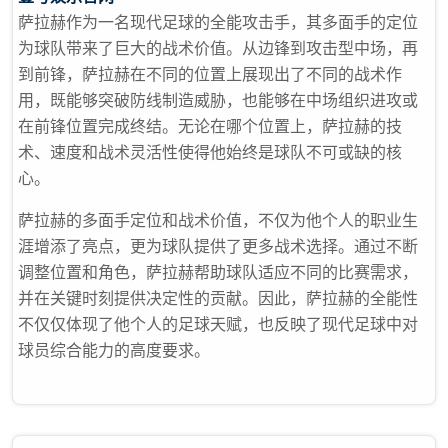
萨拉赫作为一名现代足球的全能攻击手，其多面手的定位
为球队带来了巨大的战术价值。从边锋到攻击型中场，再
到前锋，萨拉赫在不同的位置上展现出了不同的战术作
用，既能够突破防线制造威胁，也能够在中场组织进攻或
在前锋位置完成终结。无论在哪个位置上，萨拉赫的技
术、速度和战术灵活性使得他始终是球队不可或缺的核
心。
萨拉赫的多面手定位和战术价值，不仅为他个人的职业生
涯增添了亮点，更为球队提供了更多战术选择。通过不断
调整位置和角色，萨拉赫帮助球队适应不同的比赛需求，
并在关键时刻提供决定性的贡献。因此，萨拉赫的全能性
不仅仅体现了他个人的足球天赋，也反映了现代足球中对
球员综合能力的高度要求。