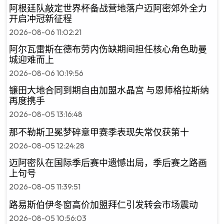
阿根廷队敲定世界杯备战营地落户迈阿密郊外全力
开启冲冠新征程
2026-08-06 11:02:21
阿尔瓦雷斯在德布劳内伤缺期间担任核心角色助曼
城迎难而上
2026-08-06 10:19:56
镰田大地合同到期自由加盟水晶宫 与恩师格拉斯纳
再度携手
2026-08-05 13:16:48
那不勒斯卫冕梦碎意甲赛季表现失常仅获第十
2026-08-05 12:24:28
迈阿密队在国际季后赛中遗憾出局，季后赛之路画
上句号
2026-08-05 11:39:51
路易斯伯伊冬窗高价加盟拜仁引发转会市场震动
2026-08-05 10:56:03