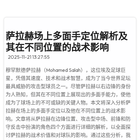
萨拉赫场上多面手定位解析及
其在不同位置的战术影响
2025-11-21 13:27:55
穆罕默德·萨拉赫（Mohamed Salah），这位埃及足球巨
星，凭借其速度、技术和战术智慧，成为了当今世界足坛
最具威胁的攻击型球员之一。尽管萨拉赫以右边锋的身份
为人熟知，但其在不同位置上展现出的多面手能力，使他
成为了球场上的不可或缺的关键人物。本文将深入分析萨
拉赫在场上的多面手定位以及他在不同位置上的战术影
响。文章将从萨拉赫在边锋位置、攻击型中场、前锋和防
守反击中扮演的角色四个方面进行详细的解析，以全面探
讨萨拉赫的战术价值和对球队的影响。通过这些分析，我