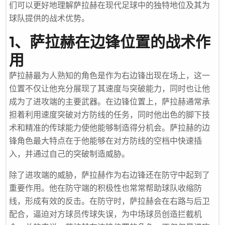
们可以更好地理解萨拉赫在现代足球中的独特地位及其为
球队提供的战术优势。
1、萨拉赫在边锋位置的战术作
用
萨拉赫最为人熟知的角色是作为右边锋出现在场上，这一
位置不仅让他充分展现了其速度与突破能力，同时也让他
成为了进攻端的主要武器。在边锋位置上，萨拉赫通常承
担着利用速度突破对方防线的任务，同时他出色的脚下技
术和精准的传球能力使他能够制造得分机会。萨拉赫的边
锋角色最大特点在于他能够在对方防线的空档中快速插
入，并通过自己的突破制造威胁。
除了进攻端的威胁，萨拉赫作为右边锋还在防守中起到了
重要作用。他在防守端的积极性也常常帮助球队收缩防
线，形成有效的反击。在防守时，萨拉赫会在右路与后卫
配合，逼迫对方球员传球失误，为中场球员创造拦截机