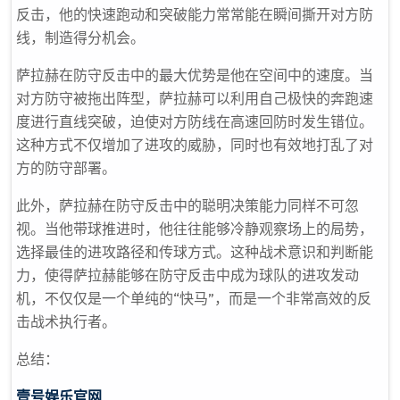
反击，他的快速跑动和突破能力常常能在瞬间撕开对方防
线，制造得分机会。
萨拉赫在防守反击中的最大优势是他在空间中的速度。当
对方防守被拖出阵型，萨拉赫可以利用自己极快的奔跑速
度进行直线突破，迫使对方防线在高速回防时发生错位。
这种方式不仅增加了进攻的威胁，同时也有效地打乱了对
方的防守部署。
此外，萨拉赫在防守反击中的聪明决策能力同样不可忽
视。当他带球推进时，他往往能够冷静观察场上的局势，
选择最佳的进攻路径和传球方式。这种战术意识和判断能
力，使得萨拉赫能够在防守反击中成为球队的进攻发动
机，不仅仅是一个单纯的“快马”，而是一个非常高效的反
击战术执行者。
总结：
壹号娱乐官网