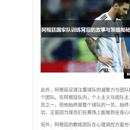
此外，阿根廷足球注重球队的凝聚力与团队
个团队。在阿根廷队内，个人主义与团队主
员之一，但他始终是整个球队的一员，始终
功，正是因为球员们在赛场上能做到全身心
另外，阿根廷的教练团队在心理调控方面也