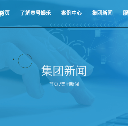
首页
了解壹号娱乐
案例中心
集团新闻
服
集团新闻
首页
/集团新闻