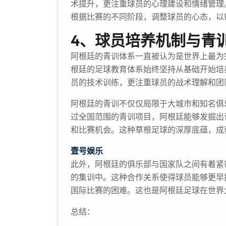
术提升，更注重球员的心理建设和情绪管理
根据比赛的不同阶段，调整球员的心态，以
4、球员培养机制与青
阿根廷的青训体系一直被认为是世界上最为
根廷的足球教育体系始终坚持从基础开始培
员的技术训练，更注重球员的战术理解和团
阿根廷的青训不仅仅局限于大城市和知名俱
过全国范围的青训项目，阿根廷能够发掘出
和比赛机会。这种草根足球的深厚底蕴，成
壹号娱乐
此外，阿根廷的俱乐部与国家队之间有着紧
的集训中。这种合作关系使得球员能够更早
国际比赛的困难。这也是阿根廷足球在世界
总结：