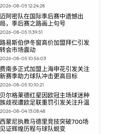
2026-08-05 12:24:28
迈阿密队在国际季后赛中遗憾出
局，季后赛之路画上句号
2026-08-05 11:39:51
路易斯伯伊冬窗高价加盟拜仁引发
转会市场震动
2026-08-05 10:56:03
费南多正式加盟上海申花引发关注
新赛季助力球队冲击更高目标
2026-08-05 10:10:21
贝尔格莱德红星因欧冠主场球迷种
族歧视遭欧足联重罚引发关注升温
2026-08-04 13:08:48
西蒙尼执教马德里竞技突破700场
见证辉煌历程与球队蜕变