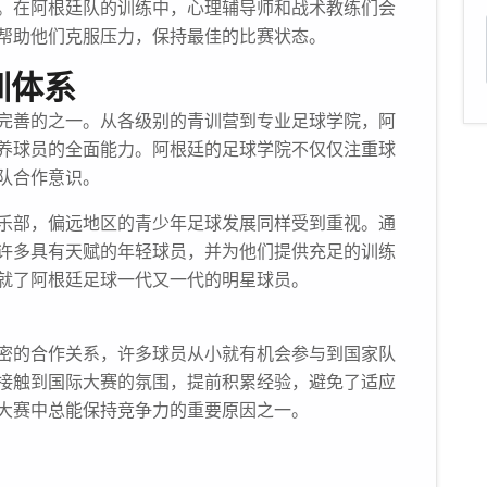
。在阿根廷队的训练中，心理辅导师和战术教练们会
帮助他们克服压力，保持最佳的比赛状态。
训体系
完善的之一。从各级别的青训营到专业足球学院，阿
养球员的全面能力。阿根廷的足球学院不仅仅注重球
队合作意识。
乐部，偏远地区的青少年足球发展同样受到重视。通
许多具有天赋的年轻球员，并为他们提供充足的训练
就了阿根廷足球一代又一代的明星球员。
密的合作关系，许多球员从小就有机会参与到国家队
接触到国际大赛的氛围，提前积累经验，避免了适应
大赛中总能保持竞争力的重要原因之一。