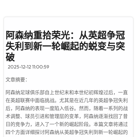
阿森纳重拾荣光：从英超争冠
失利到新一轮崛起的蜕变与突
破
2025-12-12 11:00:59
文章摘要：
阿森纳足球俱乐部自上世纪末和本世纪初辉煌过后，一直
在英超联赛中面临挑战。尤其是在近几年的英超争冠失利
后，阿森纳的表现一度陷入低谷。然而，随着一系列的战
术调整、球员引进和管理层的变革，阿森纳逐渐找回了昔
日的竞争力，进入了一个新的崛起阶段。本篇文章将通过
四个方面详细探讨阿森纳从英超争冠失利到新一轮崛起的