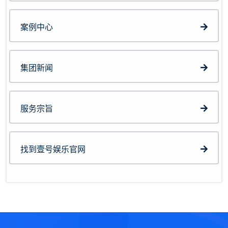
案例中心
集团新闻
服务宗旨
找到壹号娱乐官网