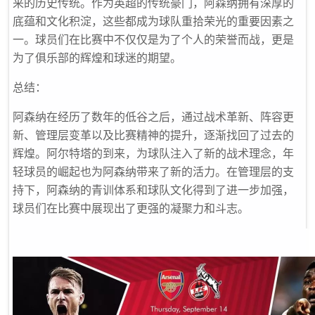
来的历史传统。作为英超的传统豪门，阿森纳拥有深厚的
底蕴和文化积淀，这些都成为球队重拾荣光的重要因素之
一。球员们在比赛中不仅仅是为了个人的荣誉而战，更是
为了俱乐部的辉煌和球迷的期望。
总结：
阿森纳在经历了数年的低谷之后，通过战术革新、阵容更
新、管理层变革以及比赛精神的提升，逐渐找回了过去的
辉煌。阿尔特塔的到来，为球队注入了新的战术理念，年
轻球员的崛起也为阿森纳带来了新的活力。在管理层的支
持下，阿森纳的青训体系和球队文化得到了进一步加强，
球员们在比赛中展现出了更强的凝聚力和斗志。