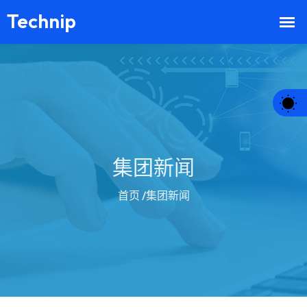
集团新闻
首页
/集团新闻