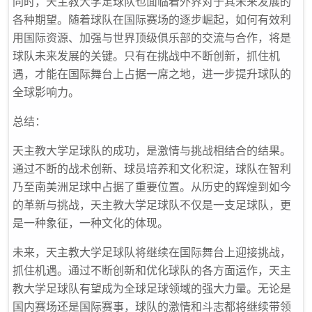
同时，天主教大学足球队也面临着外界对于其未来发展的
各种期望。随着球队在国际赛场的逐步崛起，如何有效利
用国际资源、加强与世界顶级俱乐部的交流与合作，将是
球队未来发展的关键。只有在挑战中不断创新，抓住机
遇，才能在国际舞台上占据一席之地，进一步提升球队的
全球影响力。
总结：
天主教大学足球队的成功，是激情与挑战相结合的结果。
通过不断的战术创新、球员培养和文化积淀，球队在智利
乃至南美洲足球中占据了重要位置。从历史的辉煌到如今
的革新与挑战，天主教大学足球队不仅是一支足球队，更
是一种象征，一种文化的体现。
未来，天主教大学足球队将继续在国际舞台上迎接挑战，
抓住机遇。通过不断创新和优化球队的各方面运作，天主
教大学足球队有望成为全球足球领域的强大力量。无论是
国内赛场还是国际赛事，球队的激情和斗志都将继续带领