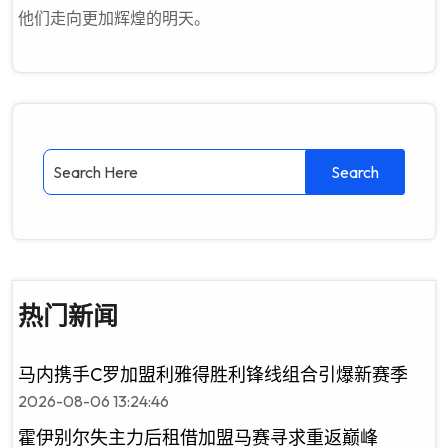
他们走向更加辉煌的明天。
热门新闻
马内携手C罗加盟利雅得胜利锋线组合引爆新赛季
2026-08-06 13:24:46
霍伊别尔失主力后租借加盟马赛寻求重返巅峰