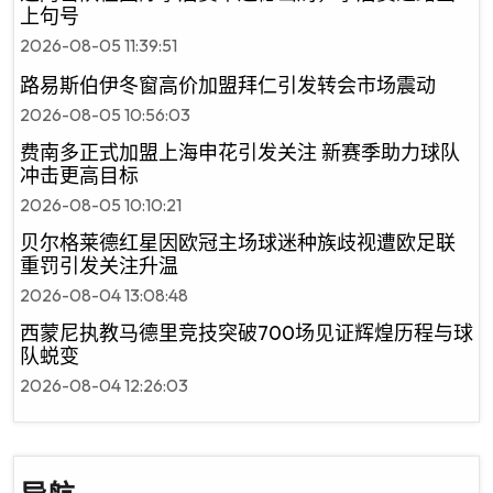
上句号
2026-08-05 11:39:51
路易斯伯伊冬窗高价加盟拜仁引发转会市场震动
2026-08-05 10:56:03
费南多正式加盟上海申花引发关注 新赛季助力球队
冲击更高目标
2026-08-05 10:10:21
贝尔格莱德红星因欧冠主场球迷种族歧视遭欧足联
重罚引发关注升温
2026-08-04 13:08:48
西蒙尼执教马德里竞技突破700场见证辉煌历程与球
队蜕变
2026-08-04 12:26:03