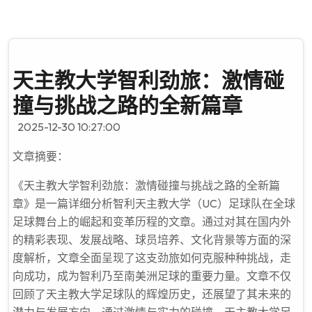
天主教大学智利劲旅：激情碰
撞与挑战之路的全新篇章
2025-12-30 10:27:00
文章摘要：
《天主教大学智利劲旅：激情碰撞与挑战之路的全新篇
章》是一篇详细分析智利天主教大学（UC）足球队在全球
足球舞台上的崛起和变革历程的文章。通过对其在国内外
的精彩表现、发展战略、球员培养、文化背景等方面的深
度解析，文章全面呈现了这支劲旅如何克服种种挑战，走
向成功，成为智利乃至南美洲足球的重要力量。文章不仅
回顾了天主教大学足球队的辉煌历史，还展望了其未来的