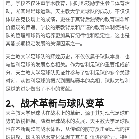
连。学校不仅注重学术教育，同时也鼓励学生参与体育活
动，尤其是足球运动。天主教大学足球队的成功，不仅仅
体现在竞技场上的成绩，更在于其背后独特的教育理念和
价值观的传递。学校的宗教背景和严谨的教育体制使得球
队的管理和球员的培养更加具有纪律性和稳定性，这也是
其能长期稳定发展的关键因素之一。
天主教大学足球队的辉煌历史，不仅仅属于球队本身，也
与智利足球的发展息息相关。作为智利足球的重要组成部
分，天主教大学足球队见证并参与了智利足球的多个关键
时刻，从智利足球的振兴到国际赛事的亮相，球队为智利
足球的进步做出了不小的贡献。
2、战术革新与球队变革
天主教大学足球队在战术上的革新，源于其对现代足球趋
势的敏锐把握。随着足球战术的发展，天主教大学足球队
也在不断调整其战术体系，从传统的防守反击到现代的控
球进攻，球队的战术变化体现了其与时俱进的能力。特别