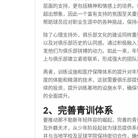
层面的支持，更包括精神和情感上的培养。
超出想象，因此一个富有支持的氛围至关重
帮助球员应对职业生涯中的各种挑战，保持
除了心理支持外，俱乐部文化的建设同样重
以及对俱乐部历史的认同感。通过积极融入
发他们为俱乐部拼搏的动力。如此一来，年
上与俱乐部建立紧密联系，形成强大的团队
再者，训练设施和医疗保障体系的提升对年
度的体能和精湛的技术，这就需要俱乐部提
续的投资，提升训练基地的设施水平，确保
的全面提升。
2、完善青训体系
要推动那不勒斯年轻阵容的崛起，完善的青
及外籍天才，从少年阶段起就为球员提供系
并与当地学校及足球学院保持密切合作，确