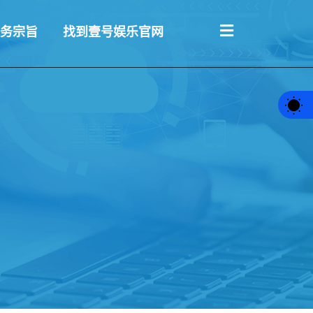
务宗旨
找到壹号娱乐官网