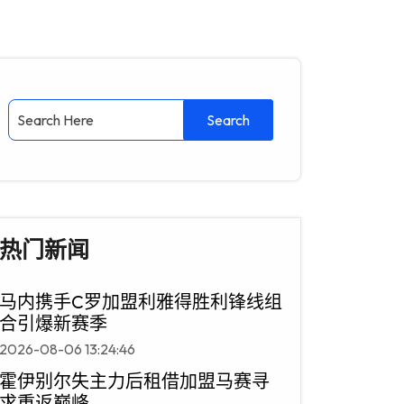
热门新闻
马内携手C罗加盟利雅得胜利锋线组
合引爆新赛季
2026-08-06 13:24:46
霍伊别尔失主力后租借加盟马赛寻
求重返巅峰