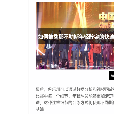
最后，俱乐部可以通过数据分析和视频回放
比赛中每一个细节，年轻球员能够更加清楚
进。这种注重细节的训练方式将使那不勒斯
基础。