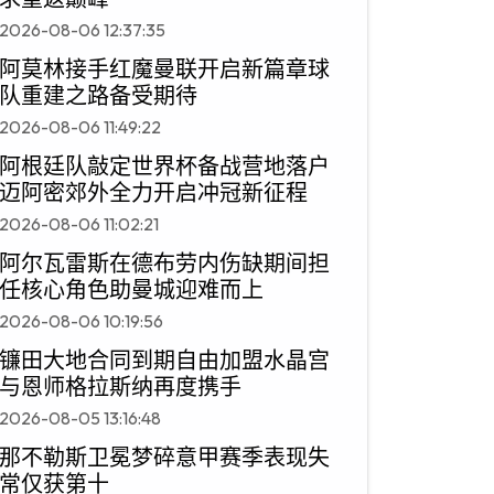
2026-08-06 12:37:35
阿莫林接手红魔曼联开启新篇章球
队重建之路备受期待
2026-08-06 11:49:22
阿根廷队敲定世界杯备战营地落户
迈阿密郊外全力开启冲冠新征程
2026-08-06 11:02:21
阿尔瓦雷斯在德布劳内伤缺期间担
任核心角色助曼城迎难而上
2026-08-06 10:19:56
镰田大地合同到期自由加盟水晶宫
与恩师格拉斯纳再度携手
2026-08-05 13:16:48
那不勒斯卫冕梦碎意甲赛季表现失
常仅获第十