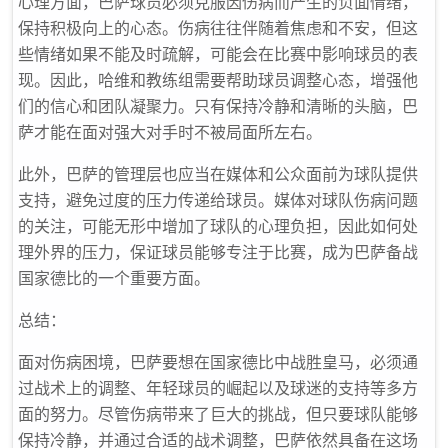
心理方面，巴萨球员必须克服因伤病而产生的负面情绪，
保持积极向上的心态。伤病往往伴随着焦虑和不安，但这
些情绪如果不能及时疏解，可能会在比赛中影响球员的表
现。因此，哈维和教练组需要帮助球员调整心态，增强他
们的信心和团队凝聚力。只有保持冷静和清晰的头脑，巴
萨才能在面对强大对手时不被局面所左右。
此外，巴萨的管理层也应当在媒体和公众面前为球队提供
支持，避免过度的压力传递给球员。媒体对球队伤病问题
的关注，可能无形中增加了球队的心理负担，因此如何处
理外界的压力，保证球员能够专注于比赛，成为巴萨备战
国家德比的一个重要方面。
总结：
面对伤病困境，巴萨要想在国家德比中战胜皇马，必须通
过战术上的调整、年轻球员的崛起以及球迷的支持等多方
面的努力。尽管伤病带来了巨大的挑战，但只要球队能够
保持冷静，并通过合适的战术调整，巴萨依然具备在这场