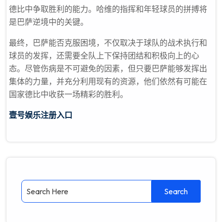
德比中争取胜利的能力。哈维的指挥和年轻球员的拼搏将
是巴萨逆境中的关键。
最终，巴萨能否克服困境，不仅取决于球队的战术执行和
球员的发挥，还需要全队上下保持团结和积极向上的心
态。尽管伤病是不可避免的因素，但只要巴萨能够发挥出
集体的力量，并充分利用现有的资源，他们依然有可能在
国家德比中收获一场精彩的胜利。
壹号娱乐注册入口