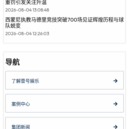
重罚引发关注升温
2026-08-04 13:08:48
西蒙尼执教马德里竞技突破700场见证辉煌历程与球
队蜕变
2026-08-04 12:26:03
导航
了解壹号娱乐
案例中心
集团新闻