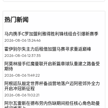
热门新闻
马内携手C罗加盟利雅得胜利锋线组合引爆新赛季
2026-08-06 13:24:46
霍伊别尔失主力后租借加盟马赛寻求重返巅峰
2026-08-06 12:37:35
阿莫林接手红魔曼联开启新篇章球队重建之路备受
期待
2026-08-06 11:49:22
阿根廷队敲定世界杯备战营地落户迈阿密郊外全力
开启冲冠新征程
2026-08-06 11:02:21
阿尔瓦雷斯在德布劳内伤缺期间担任核心角色助曼