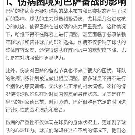
1、伤病困境对巴萨备战的影响
巴萨的伤病潮无疑对球队的战术布置和比赛状态产生了深
远的影响。球队的主力球员频繁受伤，尤其是几名进攻核
心的缺席，使得巴萨在进攻端的火力严重受损。这种情况
下，哈维不得不在阵容上进行调整，甚至面临了必须依赖
年轻球员和替补球员的艰难选择。伤病不仅影响了球队的
整体阵容深度，还使得球队在阵地战中的默契度下降，尤
其是在对抗强敌时更显吃力。
此外，伤病对巴萨的备战节奏也带来了很大的困扰。球队
的常规训练计划被迫做出相应调整，很多球员不得不进行
个别化的康复训练，无法参与正常的战术演练。这样的情
况使得球队难以在短时间内恢复到最佳状态。尤其是在与
皇马的国家德比前，时间紧迫，巴萨很难有充足的时间进
行针对性的战术演练和磨合。
伤病的严重性不仅体现在球员的身体状况上，更加剧了球
队的心理压力。球员们深知在这样不利的情况下，他们必