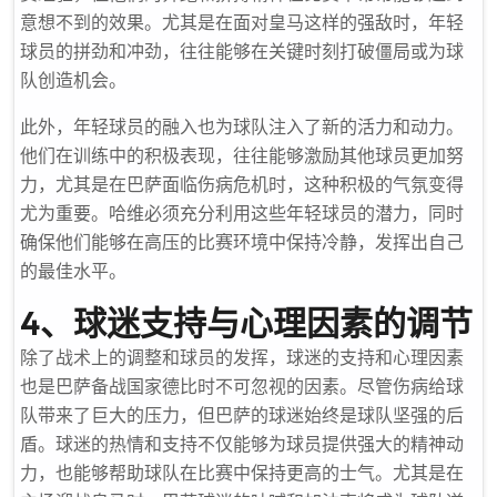
意想不到的效果。尤其是在面对皇马这样的强敌时，年轻
球员的拼劲和冲劲，往往能够在关键时刻打破僵局或为球
队创造机会。
此外，年轻球员的融入也为球队注入了新的活力和动力。
他们在训练中的积极表现，往往能够激励其他球员更加努
力，尤其是在巴萨面临伤病危机时，这种积极的气氛变得
尤为重要。哈维必须充分利用这些年轻球员的潜力，同时
确保他们能够在高压的比赛环境中保持冷静，发挥出自己
的最佳水平。
4、球迷支持与心理因素的调节
除了战术上的调整和球员的发挥，球迷的支持和心理因素
也是巴萨备战国家德比时不可忽视的因素。尽管伤病给球
队带来了巨大的压力，但巴萨的球迷始终是球队坚强的后
盾。球迷的热情和支持不仅能够为球员提供强大的精神动
力，也能够帮助球队在比赛中保持更高的士气。尤其是在