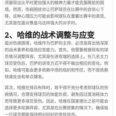
须展现出比平时更加强大的精神力量才能克服眼前的困
境。然而，伤病困扰也让巴萨球员在比赛中的自信心下
降，这种心理压力可能会影响球队在重要比赛中的表现，
尤其是在面对像皇马这样强大的对手时。
2、哈维的战术调整与应变
面对伤病困境，哈维作为巴萨的主帅，必须发挥出他深厚
的战术素养和临场应变能力。首先，他需要根据现有的球
员情况调整阵容，尤其是在进攻端的选择上。在几名主力
球员受伤后，巴萨的进攻方式不得不做出相应的变化。例
如，哈维可能会更多依赖中场的组织和传控，而不是依赖
快速反击和单点爆发。
其次，哈维在排兵布阵时，将不得不充分考虑到球队的伤
病情况，合理安排球员的体能负荷，避免因过度消耗体力
而导致更多球员受伤。因此，哈维在国家德比之前可能会
选择更多轮换阵容，尤其是在比赛密集的情况下，确保每
一位球员都能保持相对较好的竞技状态。