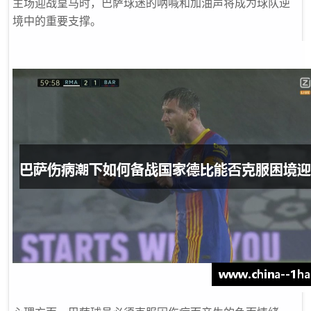
主场迎战皇马时，巴萨球迷的呐喊和加油声将成为球队逆
境中的重要支撑。