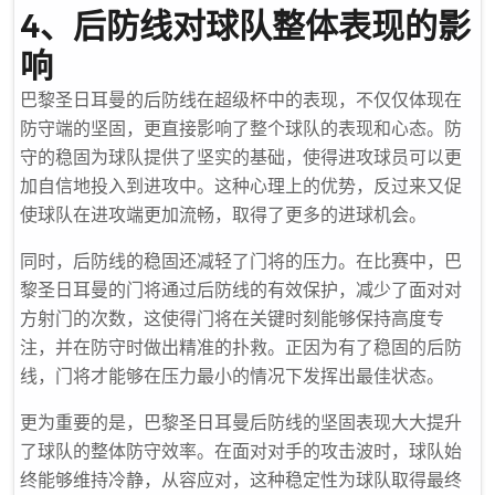
4、后防线对球队整体表现的影
响
巴黎圣日耳曼的后防线在超级杯中的表现，不仅仅体现在
防守端的坚固，更直接影响了整个球队的表现和心态。防
守的稳固为球队提供了坚实的基础，使得进攻球员可以更
加自信地投入到进攻中。这种心理上的优势，反过来又促
使球队在进攻端更加流畅，取得了更多的进球机会。
同时，后防线的稳固还减轻了门将的压力。在比赛中，巴
黎圣日耳曼的门将通过后防线的有效保护，减少了面对对
方射门的次数，这使得门将在关键时刻能够保持高度专
注，并在防守时做出精准的扑救。正因为有了稳固的后防
线，门将才能够在压力最小的情况下发挥出最佳状态。
更为重要的是，巴黎圣日耳曼后防线的坚固表现大大提升
了球队的整体防守效率。在面对对手的攻击波时，球队始
终能够维持冷静，从容应对，这种稳定性为球队取得最终