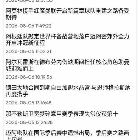
2026-08-06 12:37:35
阿莫林接手红魔曼联开启新篇章球队重建之路备受
期待
2026-08-06 11:49:22
阿根廷队敲定世界杯备战营地落户迈阿密郊外全力
开启冲冠新征程
2026-08-06 11:02:21
阿尔瓦雷斯在德布劳内伤缺期间担任核心角色助曼
城迎难而上
2026-08-06 10:19:56
镰田大地合同到期自由加盟水晶宫 与恩师格拉斯纳
再度携手
2026-08-05 13:16:48
那不勒斯卫冕梦碎意甲赛季表现失常仅获第十
2026-08-05 12:24:28
迈阿密队在国际季后赛中遗憾出局，季后赛之路画
上句号