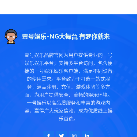
壹号娱乐品牌官网为用户提供专业的一号
娱乐娱乐平台，支持多平台访问，包含便
捷的一号娱乐娱乐客户端，满足不同设备
的使用需求。平台致力于打造一站式服
务，涵盖注册、充值、游戏体验等多方
面，为用户提供安全、流畅的娱乐环境。
一号娱乐以高品质服务和丰富的游戏内
容，赢得广大玩家信赖，成为优质线上娱
乐首选。