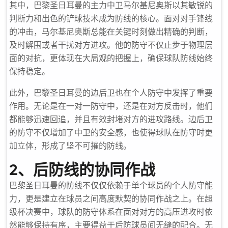
其中，巴黎圣日耳曼的主力中卫马尔基尼奥斯以其敏锐的
判断力和出色的铲球技术成为防线的核心。面对对手锋线
的冲击，马尔基尼奥斯总能在关键时刻做出精确的判断，
及时解围或者干扰对方进攻。他的防守不仅止步于物理层
面的对抗，更体现在大局观的把握上，确保球队防线始终
保持稳定。
此外，巴黎圣日耳曼的边后卫也在个人防守中发挥了重要
作用。无论是在一对一防守中，还是在对方反击时，他们
都能够迅速回追，并且有效封堵对方的进攻路线。边后卫
的防守不仅增加了中卫的安全感，也使得球队在防守时更
加立体，形成了坚不可摧的防线。
2、后防线的协同作战
巴黎圣日耳曼的防线不仅仅依赖于单个球员的个人防守能
力，更是建立在球员之间高度默契的协同作战之上。在超
级杯决赛中，球队的防守体系在面对对方的高压进攻时依
然能够保持有序，主要得益于后防球员间无缝的配合。无