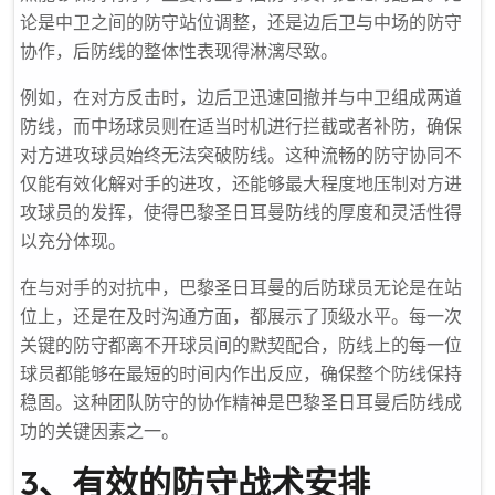
论是中卫之间的防守站位调整，还是边后卫与中场的防守
协作，后防线的整体性表现得淋漓尽致。
例如，在对方反击时，边后卫迅速回撤并与中卫组成两道
防线，而中场球员则在适当时机进行拦截或者补防，确保
对方进攻球员始终无法突破防线。这种流畅的防守协同不
仅能有效化解对手的进攻，还能够最大程度地压制对方进
攻球员的发挥，使得巴黎圣日耳曼防线的厚度和灵活性得
以充分体现。
在与对手的对抗中，巴黎圣日耳曼的后防球员无论是在站
位上，还是在及时沟通方面，都展示了顶级水平。每一次
关键的防守都离不开球员间的默契配合，防线上的每一位
球员都能够在最短的时间内作出反应，确保整个防线保持
稳固。这种团队防守的协作精神是巴黎圣日耳曼后防线成
功的关键因素之一。
3、有效的防守战术安排