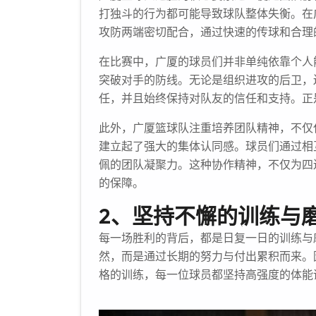
打独斗的行为都可能导致球队整体失衡。在
攻防两端密切配合，通过快速的传球和合理
在比赛中，广厦的球员们并非单纯依靠个人
突破对手的防线。无论是组织进攻的后卫，
任，并且始终保持对队友的信任和支持。正
此外，广厦篮球队注重培养团队精神，不仅
建立起了强大的集体认同感。球员们通过相
佩的团队凝聚力。这种协作精神，不仅为四
的保障。
2、坚持不懈的训练与
每一场胜利的背后，都是日复一日的训练与
然，而是通过长期的努力与付出累积而来。
格的训练，每一位球员都坚持高强度的体能