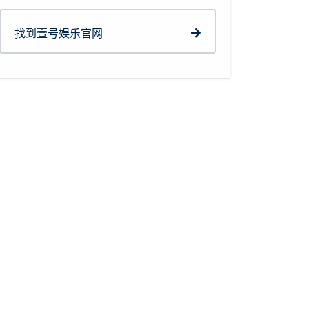
找到壹号娱乐官网