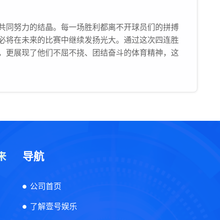
共同努力的结晶。每一场胜利都离不开球员们的拼搏
必将在未来的比赛中继续发扬光大。通过这次四连胜
，更展现了他们不屈不挠、团结奋斗的体育精神，这
导航
公司首页
了解壹号娱乐