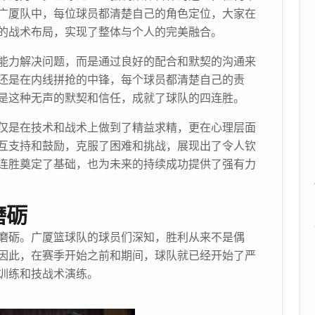
广厦队中，每位球员都清楚自己的角色定位，大家在
的战术布局，实现了整体与个人的完美融合。
能力解决问题，而是通过良好的配合和默契的沟通来
还是在内线拼抢的中锋，每个球员都清楚自己的责
是这种无声的默契和信任，成就了球队的四连胜。
仅是在技术和战术上做到了精益求精，更在心理层面
互支持和鼓励，克服了困难和挑战，展现出了令人钦
连胜奠定了基础，也为未来的持续成功提供了强有力
磨砺
磨砺。广厦篮球队的球员们深知，胜利从来不是偶
因此，在赛季开始之前和期间，球队就已经开始了严
训练和技战术演练。