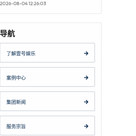
2026-08-04 12:26:03
导航
了解壹号娱乐
案例中心
集团新闻
服务宗旨