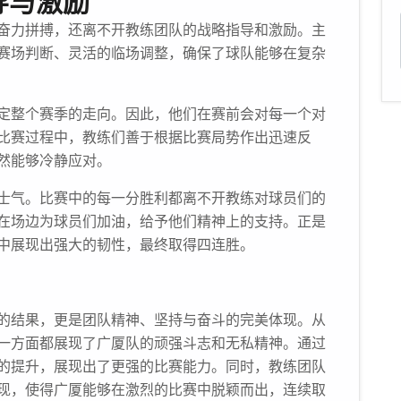
导与激励
奋力拼搏，还离不开教练团队的战略指导和激励。主
赛场判断、灵活的临场调整，确保了球队能够在复杂
定整个赛季的走向。因此，他们在赛前会对每一个对
比赛过程中，教练们善于根据比赛局势作出迅速反
然能够冷静应对。
士气。比赛中的每一分胜利都离不开教练对球员们的
在场边为球员们加油，给予他们精神上的支持。正是
中展现出强大的韧性，最终取得四连胜。
的结果，更是团队精神、坚持与奋斗的完美体现。从
一方面都展现了广厦队的顽强斗志和无私精神。通过
的提升，展现出了更强的比赛能力。同时，教练团队
现，使得广厦能够在激烈的比赛中脱颖而出，连续取