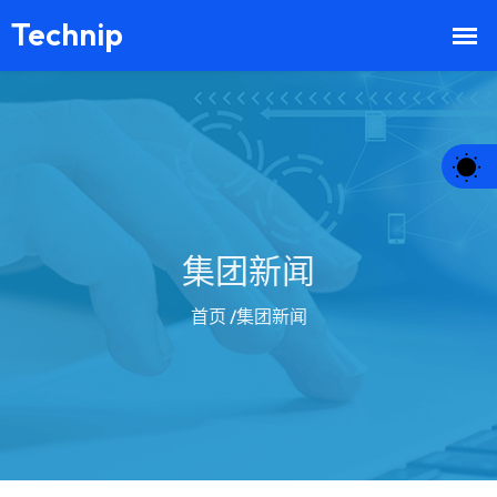
集团新闻
首页
/集团新闻