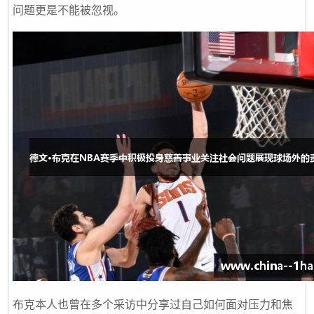
问题更是不能被忽视。
布克本人也曾在多个采访中分享过自己如何面对压力和焦