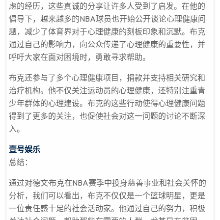
虑的经历，这些真诚的分享让许多人受到了启发。在他的
倡导下，越来越多的NBA球员也开始公开谈论心理健康问
题，减少了体育界对于心理健康的刻板印象和沉默。布克
通过自己的影响力，向公众传递了心理健康的重要性，并
呼吁大家在面对困境时，勇敢寻求帮助。
布克还参与了多个心理健康项目，捐款并支持相关研究和
治疗机构。他不仅关注运动员的心理健康，还特别注重青
少年群体的心理建设。布克的这些行动使得心理健康问题
得到了更多的关注，也促使社会对这一问题的讨论不断深
入。
壹号娱乐
总结：
通过对德文·布克在NBA赛季中投身慈善事业和社会关怀的
分析，我们可以看出，布克不仅仅是一个篮球明星，更是
一位责任感十足的社会活动家。他通过自己的努力，积极