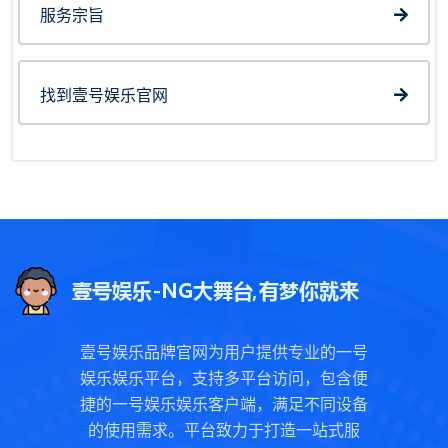
服务宗旨
找到壹号娱乐官网
壹号娱乐品牌官网为用户提供专业的一号
娱乐娱乐平台，支持多平台访问，包含便
捷的一号娱乐娱乐客户端，满足不同设备
的使用需求。平台致力于打造一站式服