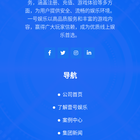
务，涵盖注册、充值、游戏体验等多方
面，为用户提供安全、流畅的娱乐环境。
一号娱乐以高品质服务和丰富的游戏内
容，赢得广大玩家信赖，成为优质线上娱
乐首选。
导航
公司首页
了解壹号娱乐
案例中心
集团新闻