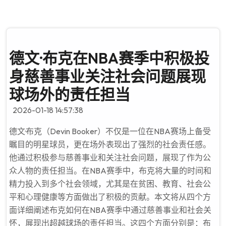
德文·布克在NBA赛季中积极投
身慈善事业关注社会问题展现
球场外的责任担当
2026-01-18 14:57:38
德文·布克（Devin Booker）不仅是一位在NBA赛场上备受
瞩目的明星球员，更在场外表现出了强烈的社会责任感。
他通过积极参与慈善事业和关注社会问题，展现了作为公
众人物的责任担当。在NBA赛季中，布克将大量的时间和
精力投入到多个社会领域，尤其是在贫困、教育、社会公
平和心理健康等方面做出了积极的贡献。本文将从四个方
面详细阐述布克如何在NBA赛季中通过慈善事业和社会关
怀，展现出超越球场的责任担当。这四个方面分别是：布