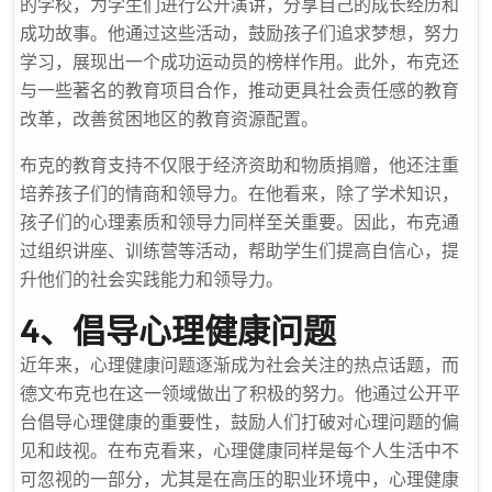
的学校，为学生们进行公开演讲，分享自己的成长经历和
成功故事。他通过这些活动，鼓励孩子们追求梦想，努力
学习，展现出一个成功运动员的榜样作用。此外，布克还
与一些著名的教育项目合作，推动更具社会责任感的教育
改革，改善贫困地区的教育资源配置。
布克的教育支持不仅限于经济资助和物质捐赠，他还注重
培养孩子们的情商和领导力。在他看来，除了学术知识，
孩子们的心理素质和领导力同样至关重要。因此，布克通
过组织讲座、训练营等活动，帮助学生们提高自信心，提
升他们的社会实践能力和领导力。
4、倡导心理健康问题
近年来，心理健康问题逐渐成为社会关注的热点话题，而
德文·布克也在这一领域做出了积极的努力。他通过公开平
台倡导心理健康的重要性，鼓励人们打破对心理问题的偏
见和歧视。在布克看来，心理健康同样是每个人生活中不
可忽视的一部分，尤其是在高压的职业环境中，心理健康