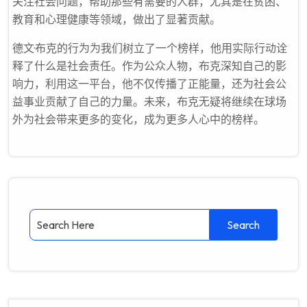
关注社会问题，帮助那些有需要的人群，尤其是在贫困、
教育和心理健康等领域，做出了显著贡献。
德文·布克的行为为我们树立了一个榜样，他用实际行动诠
释了什么是社会责任。作为公众人物，布克深知自己的影
响力，利用这一平台，他不仅传播了正能量，还为社会公
益事业贡献了自己的力量。未来，布克无疑将继续在球场
外为社会带来更多的变化，成为更多人心中的榜样。