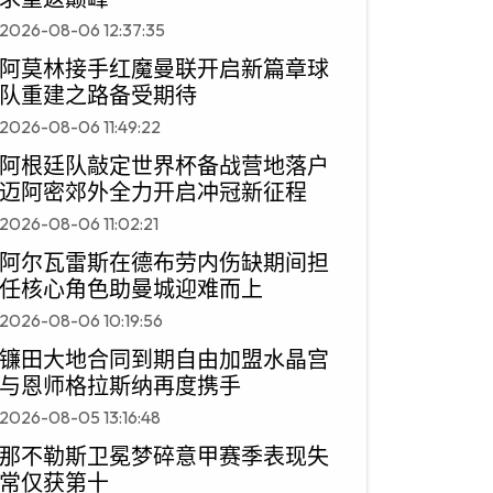
2026-08-06 12:37:35
阿莫林接手红魔曼联开启新篇章球
队重建之路备受期待
2026-08-06 11:49:22
阿根廷队敲定世界杯备战营地落户
迈阿密郊外全力开启冲冠新征程
2026-08-06 11:02:21
阿尔瓦雷斯在德布劳内伤缺期间担
任核心角色助曼城迎难而上
2026-08-06 10:19:56
镰田大地合同到期自由加盟水晶宫
与恩师格拉斯纳再度携手
2026-08-05 13:16:48
那不勒斯卫冕梦碎意甲赛季表现失
常仅获第十