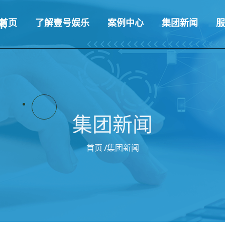
首页
了解壹号娱乐
案例中心
集团新闻
服
集团新闻
首页
/集团新闻