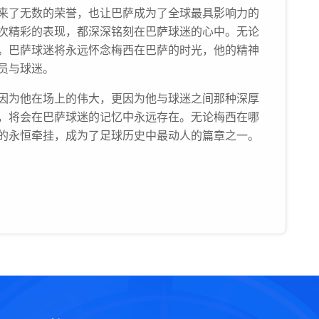
来了无数的荣誉，也让巴萨成为了全球最具影响力的
次精彩的表现，都深深铭刻在巴萨球迷的心中。无论
。巴萨球迷将永远怀念梅西在巴萨的时光，他的精神
员与球迷。
因为他在场上的伟大，更因为他与球迷之间那种深厚
，将会在巴萨球迷的记忆中永远存在。无论梅西在哪
的永恒牵挂，成为了足球历史中最动人的篇章之一。