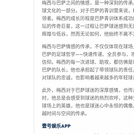
梅西与巴萨之间的情感，是一种深刻的传承
球文化的一部分。对于巴萨的青训营来说，
领者。梅西的成长历程是巴萨青训体系成功
坛的传奇巨星，这一过程让巴萨球迷感到无
辉煌与低谷，然而无论如何，他始终不离不
梅西与巴萨情感的传承，不仅仅体现在球场
巴萨的足球哲学——快速传递、全员参与、
信仰。梅西的每一次进球、助攻，都仿佛是
巴萨的队长，他也承担起了带领球队的责任
对球队的忠诚，也影响着越来越多的年轻球
此外，梅西对于巴萨球迷的深厚感情，也传
时，他总是会感受到球迷的热烈欢呼，这种
球场上的英雄，他也是球迷心中永恒的偶像
越时间与空间的传承。
壹号娱乐APP