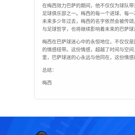
在梅西效力巴萨的期间，他不仅仅为球队带
足球俱乐部之一。梅西的每一个进球、每一
未来多少年过去，梅西的名字依然会被传颂
与足球哲学，也将继续影响着未来的巴萨球
梅西在巴萨球迷心中的永恒地位，不仅仅是
的情感纽带。这份情感，超越了时间与空间
里，巴萨球迷的心永远与他同在，这份情感
总结：
梅西