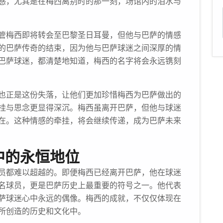
感，尤其是在梅西离别时的那一刻，场馆内的泪水与
管梅西即将转会至巴黎圣日耳曼，但他与巴萨的情感
的巴萨传奇的结束，因为他与巴萨球迷之间深厚的情
巴萨球迷，都清楚地知道，梅西的名字将会永远镌刻
也正是这份失落，让他们更加珍惜梅西为巴萨做出的
挂与思念更显得深沉。梅西虽离开巴萨，但他与球迷
在。这种情感的牵挂，将会继续传递，成为巴萨未来
中的永恒地位
员都难以超越的。即便梅西已经离开巴萨，他在球迷
名球员，更是巴萨历史上最重要的符号之一。他代表
萨球迷心中永远的偶像。梅西的成就，不仅仅体现在
所创造的历史和文化中。