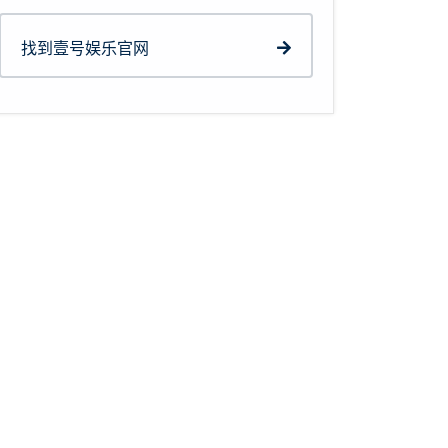
找到壹号娱乐官网