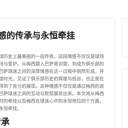
感的传承与永恒牵挂
球历史上最美丽的一段传奇。这段情感不仅仅是球场
持与爱护。从梅西踏入巴萨青训营，到成为俱乐部的
巴萨球迷之间的深厚情感在这一过程中悄然形成，并
煌时光，见证了俱乐部历史的辉煌与低谷，也正是在
得到了充分的展现。这种情感不仅仅是通过梅西的进
巴萨球迷之间的互动与默契展现出来。本文将从梅西
时的牵挂以及梅西在球迷心中的永恒地位四个方面，
永恒牵挂。
传承