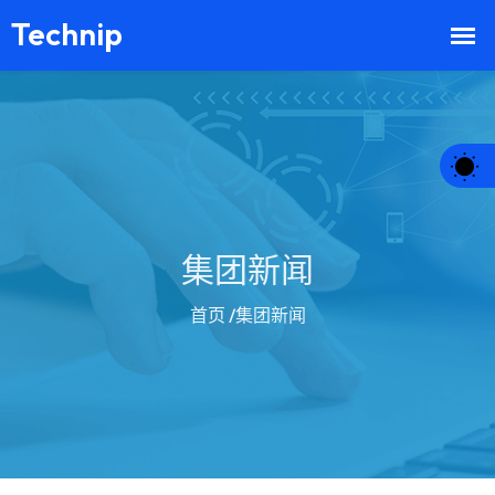
集团新闻
首页
/集团新闻