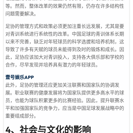
等。然而，整体改革的效果仍然有限，仍存在许多结构性
问题需要解决。
足协的管理方式和政策必须更加注重长远发展，尤其是要
对青训系统进行系统性的改革。中国足球的青训体系长期
以来不完善，缺乏对年轻球员的科学选拔和培养机制，这
导致了许多有天赋的球员未能得到及时的锻炼和成长。因
此，足协应该加大对青训投入，支持各大俱乐部和学校的
合作，尽早发现并培养具有潜力的年轻球员。
壹号娱乐APP
此外，足协的管理还应更加关注联赛和国家队的协调发
展。职业联赛的健康发展将为国家队提供更多高水平的球
员，也能为球队积累更多的比赛经验。因此，提升联赛水
平和加强国家队的竞争力，应当是中国足球发展战略中的
重要组成部分。
4、社会与文化的影响