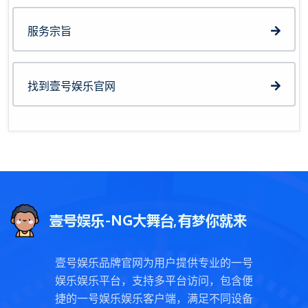
服务宗旨
找到壹号娱乐官网
壹号娱乐品牌官网为用户提供专业的一号
娱乐娱乐平台，支持多平台访问，包含便
捷的一号娱乐娱乐客户端，满足不同设备