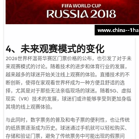
4、未来观赛模式的变化
2026世界杯温哥华赛区门票价格的公布，也引发了对于未
来观赛模式的讨论。随着技术的进步和体育行业的发展，
越来越多的球迷开始关注线上观赛的体验。直播技术的不
断创新，使得在家观看世界杯成为一种方便且舒适的选
择，尤其是对于那些无法亲临现场的球迷。随着5G、虚拟
现实（VR）技术的发展，球迷们或许能够享受到更加身临
其境的线上观赛体验。
与此同时，数字票务的普及和电子票的便利性，也让传统
的纸质票逐渐成为历史。球迷通过手机就可以轻松购买、
存储和验证门票，避免了传统票务中可能出现的假票问