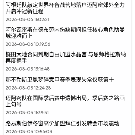
阿根廷队敲定世界杯备战营地落户迈阿密郊外全力
开启冲冠新征程
2026-08-06 11:02:21
阿尔瓦雷斯在德布劳内伤缺期间担任核心角色助曼
城迎难而上
2026-08-06 10:19:56
镰田大地合同到期自由加盟水晶宫 与恩师格拉斯纳
再度携手
2026-08-05 13:16:48
那不勒斯卫冕梦碎意甲赛季表现失常仅获第十
2026-08-05 12:24:28
迈阿密队在国际季后赛中遗憾出局，季后赛之路画
上句号
2026-08-05 11:39:51
路易斯伯伊冬窗高价加盟拜仁引发转会市场震动
2026-08-05 10:56:03