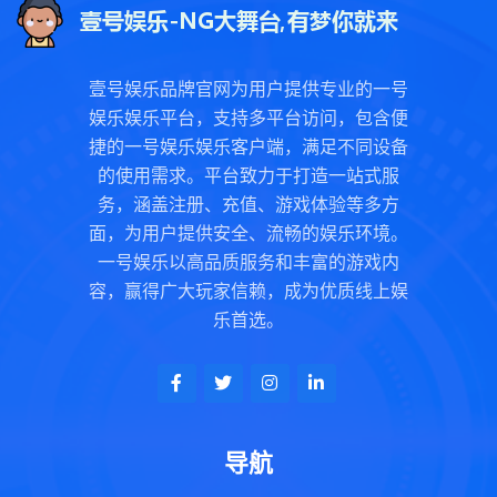
壹号娱乐品牌官网为用户提供专业的一号
娱乐娱乐平台，支持多平台访问，包含便
捷的一号娱乐娱乐客户端，满足不同设备
的使用需求。平台致力于打造一站式服
务，涵盖注册、充值、游戏体验等多方
面，为用户提供安全、流畅的娱乐环境。
一号娱乐以高品质服务和丰富的游戏内
容，赢得广大玩家信赖，成为优质线上娱
乐首选。
导航