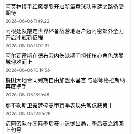
阿莫林接手红魔曼联开启新篇章球队重建之路备受
期待
2026-08-06 11:49:22
阿根廷队敲定世界杯备战营地落户迈阿密郊外全力
开启冲冠新征程
2026-08-06 11:02:21
阿尔瓦雷斯在德布劳内伤缺期间担任核心角色助曼
城迎难而上
2026-08-06 10:19:56
镰田大地合同到期自由加盟水晶宫 与恩师格拉斯纳
再度携手
2026-08-05 13:16:48
那不勒斯卫冕梦碎意甲赛季表现失常仅获第十
2026-08-05 12:24:28
迈阿密队在国际季后赛中遗憾出局，季后赛之路画
上句号