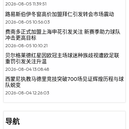
2026-08-05 11:39:51
路易斯伯伊冬窗高价加盟拜仁引发转会市场震动
2026-08-05 10:56:03
费南多正式加盟上海申花引发关注 新赛季助力球队
冲击更高目标
2026-08-05 10:10:21
贝尔格莱德红星因欧冠主场球迷种族歧视遭欧足联
重罚引发关注升温
2026-08-04 13:08:48
西蒙尼执教马德里竞技突破700场见证辉煌历程与球
队蜕变
2026-08-04 12:26:03
导航