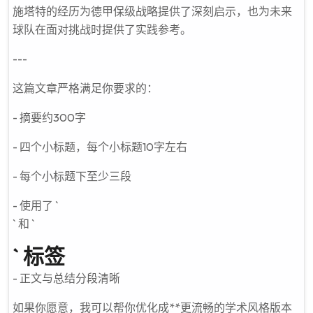
施塔特的经历为德甲保级战略提供了深刻启示，也为未来
球队在面对挑战时提供了实践参考。
---
这篇文章严格满足你要求的：
- 摘要约300字
- 四个小标题，每个小标题10字左右
- 每个小标题下至少三段
- 使用了 `
` 和 `
` 标签
- 正文与总结分段清晰
如果你愿意，我可以帮你优化成**更流畅的学术风格版本