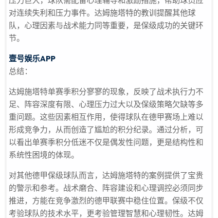
压力巨大，球队需配备心理辅导和激励措施，帮助球员应
对连续失利和压力事件。达姆施塔特的教训提醒其他球
队，心理因素与战术能力同等重要，是保级成功的关键环
节。
壹号娱乐APP
总结：
达姆施塔特单赛季积分寥寥的现象，反映了战术执行力不
足、阵容深度有限、心理压力过大以及保级策略欠缺等多
重问题。这些因素相互作用，使得球队在德甲赛场上难以
形成竞争力，从而创造了尴尬的积分纪录。通过分析，可
以看出单赛季积分低迷不仅是偶发性问题，更是结构性和
系统性困境的体现。
对其他德甲保级球队而言，达姆施塔特的案例提供了宝贵
的警示和参考。战术磨合、阵容建设和心理调控必须同步
推进，方能在竞争激烈的德甲联赛中稳住位置。保级不仅
考验球队的技术水平，更考验管理智慧和心理韧性。达姆