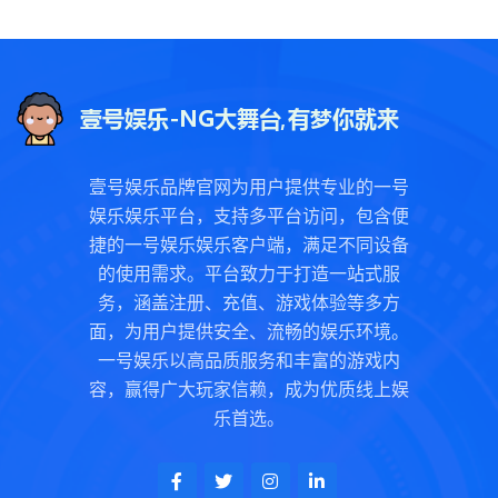
壹号娱乐品牌官网为用户提供专业的一号
娱乐娱乐平台，支持多平台访问，包含便
捷的一号娱乐娱乐客户端，满足不同设备
的使用需求。平台致力于打造一站式服
务，涵盖注册、充值、游戏体验等多方
面，为用户提供安全、流畅的娱乐环境。
一号娱乐以高品质服务和丰富的游戏内
容，赢得广大玩家信赖，成为优质线上娱
乐首选。