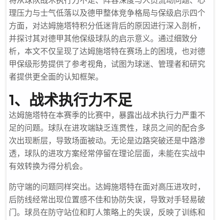
将从球队战术执行力不足、阵容深度与人员流动问题、心
理压力与士气低落以及德甲整体竞争格局与保级启示四个
方面，对达姆施塔特积分低迷背后的原因进行深入剖析，
并探讨其对德甲其他保级球队的启示意义。通过细致分
析，本文不仅呈现了达姆施塔特在赛场上的困境，也对德
甲保级形势提供了参考视角，试图为球迷、管理者和研究
者提供更全面的认知框架。
1、战术执行力不足
达姆施塔特在本赛季的比赛中，暴露出战术执行力严重不
足的问题。球队在进攻端缺乏连贯性，球员之间的配合多
次出现断层，导致场面被动。无论是边路突破还是中路渗
透，球队的进攻方案经常停留在理论层面，未能在实战中
有效转换为得分机会。
防守端的问题同样突出。达姆施塔特在面对高压进攻时，
后防线经常出现位置感不佳和协防失误，导致对手轻易破
门。球员在防守站位和盯人策略上的失误，反映了训练和