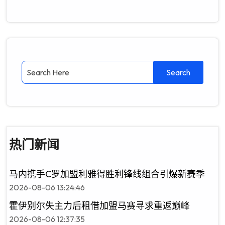
热门新闻
马内携手C罗加盟利雅得胜利锋线组合引爆新赛季
2026-08-06 13:24:46
霍伊别尔失主力后租借加盟马赛寻求重返巅峰
2026-08-06 12:37:35