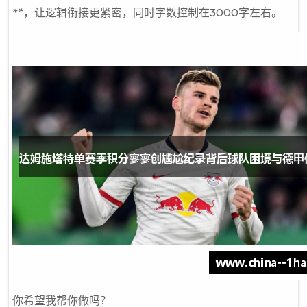
**，让逻辑衔接更紧密，同时字数控制在3000字左右。
你希望我帮你做吗？