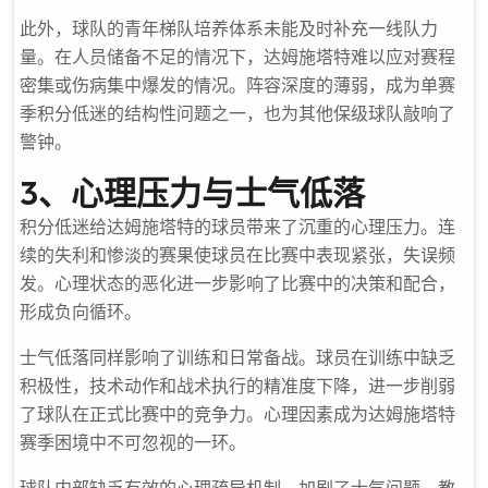
此外，球队的青年梯队培养体系未能及时补充一线队力
量。在人员储备不足的情况下，达姆施塔特难以应对赛程
密集或伤病集中爆发的情况。阵容深度的薄弱，成为单赛
季积分低迷的结构性问题之一，也为其他保级球队敲响了
警钟。
3、心理压力与士气低落
积分低迷给达姆施塔特的球员带来了沉重的心理压力。连
续的失利和惨淡的赛果使球员在比赛中表现紧张，失误频
发。心理状态的恶化进一步影响了比赛中的决策和配合，
形成负向循环。
士气低落同样影响了训练和日常备战。球员在训练中缺乏
积极性，技术动作和战术执行的精准度下降，进一步削弱
了球队在正式比赛中的竞争力。心理因素成为达姆施塔特
赛季困境中不可忽视的一环。