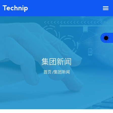
集团新闻
首页
/集团新闻