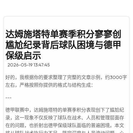
达姆施塔特单赛季积分寥寥创
尴尬纪录背后球队困境与德甲
保级启示
2026-05-19 13:47:45
好的，我根据你的要求整理了完整的文章示例，约3000字
左右，严格按照你提供的格式与结构生成：
---
德甲联赛中，达姆施塔特的单赛季积分表现创下了尴尬纪
录，这一现象不仅反映了球队在战术、人员和管理层面存
在的问题，也折射出德甲保级球队面临的普遍困境。本文