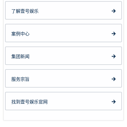
了解壹号娱乐
案例中心
集团新闻
服务宗旨
找到壹号娱乐官网