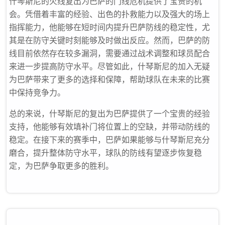
什琴斯尼的火线复出为巴萨的门线危机提供了宝贵的机
会。凭借着丰富的经验、出色的扑救能力以及强大的场上
指挥能力，他能够在短时间内提升巴萨防线的稳定性，尤
其是在防守关键时刻能够及时做出反应。然而，巴萨的防
线目前依然存在较多漏洞，需要通过战术调整和球员配合
来进一步提高防守水平。尽管如此，什琴斯尼的加入无疑
为巴萨带来了更多的选择和保障，帮助球队在未来的比赛
中保持竞争力。
总的来说，什琴斯尼的复出为巴萨提供了一个宝贵的经验
支持，他能够有效填补门将位置上的空缺，并带动防线的
稳定。在接下来的赛季中，巴萨如果能够与什琴斯尼充分
磨合，提升整体防守水平，球队的防线有望逐步恢复稳
定，为巴萨争取更多的胜利。