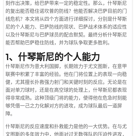
刻作出决策，给巴萨带来一定的稳定性。那么，什琴斯尼
的复出能否稳住诺坎普的防线？他能否解决巴萨目前的门
线危机？本文将从四个方面进行详细探讨，分别是什琴斯
尼的个人能力、巴萨防线的现状、巴萨战术体系的适应性
以及什琴斯尼与巴萨球员的配合默契。最终分析什琴斯尼
能否帮助巴萨稳住防线，并为球队争取更多胜利。
1、什琴斯尼的个人能力
什琴斯尼作为意大利国脚，长期效力于尤文图斯，在意甲
联赛中积累了丰富的经验。他在门将位置上的表现一向稳
健，尤其擅长扑救强力射门和关键时刻的反应。无论是在
面对单刀球时，还是在高空球的处理上，什琴斯尼都表现
得非常成熟。这种顶级门将的能力，使得他在危急时刻能
够凭借一己之力化解对方的进攻，成为球队最后一道屏
障。
什琴斯尼的反应速度和扑救能力是他的一大优势。在与尤
文图斯的多年效力中，他面对过无数强队的压迫性进攻，