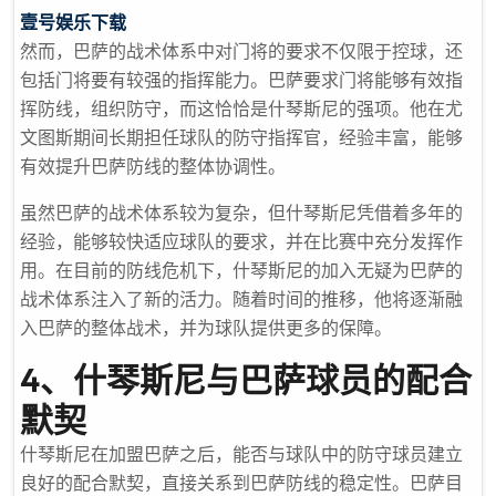
壹号娱乐下载
然而，巴萨的战术体系中对门将的要求不仅限于控球，还
包括门将要有较强的指挥能力。巴萨要求门将能够有效指
挥防线，组织防守，而这恰恰是什琴斯尼的强项。他在尤
文图斯期间长期担任球队的防守指挥官，经验丰富，能够
有效提升巴萨防线的整体协调性。
虽然巴萨的战术体系较为复杂，但什琴斯尼凭借着多年的
经验，能够较快适应球队的要求，并在比赛中充分发挥作
用。在目前的防线危机下，什琴斯尼的加入无疑为巴萨的
战术体系注入了新的活力。随着时间的推移，他将逐渐融
入巴萨的整体战术，并为球队提供更多的保障。
4、什琴斯尼与巴萨球员的配合
默契
什琴斯尼在加盟巴萨之后，能否与球队中的防守球员建立
良好的配合默契，直接关系到巴萨防线的稳定性。巴萨目