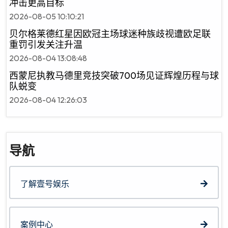
冲击更高目标
2026-08-05 10:10:21
贝尔格莱德红星因欧冠主场球迷种族歧视遭欧足联
重罚引发关注升温
2026-08-04 13:08:48
西蒙尼执教马德里竞技突破700场见证辉煌历程与球
队蜕变
2026-08-04 12:26:03
导航
了解壹号娱乐
案例中心