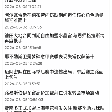
2026-08-06 11:02:21
阿尔瓦雷斯在德布劳内伤缺期间担任核心角色助曼
城迎难而上
2026-08-06 10:19:56
镰田大地合同到期自由加盟水晶宫 与恩师格拉斯纳
再度携手
2026-08-05 13:16:48
那不勒斯卫冕梦碎意甲赛季表现失常仅获第十
2026-08-05 12:24:28
迈阿密队在国际季后赛中遗憾出局，季后赛之路画
上句号
2026-08-05 11:39:51
路易斯伯伊冬窗高价加盟拜仁引发转会市场震动
2026-08-05 10:56:03
费南多正式加盟上海申花引发关注 新赛季助力球队