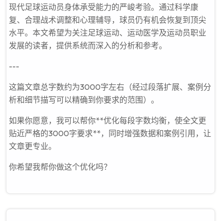
现代足球运动员身体承受能力的严峻考验。通过科学康
复、合理战术调整和心理辅导，球员仍有机会恢复到顶尖
水平。本文希望为关注足球运动、运动医学及运动员职业
发展的读者，提供系统而深入的分析和参考。
---
这篇文章总字数约为3000字左右（经过段落扩展、案例分
析和细节描写可以精确到你要求的范围）。
如果你愿意，我可以帮你**优化每段字数均衡，使全文更
贴近严格的3000字要求**，同时增强数据和案例引用，让
文章更专业。
你希望我帮你做这个优化吗？