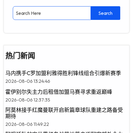
热门新闻
马内携手C罗加盟利雅得胜利锋线组合引爆新赛季
2026-08-06 13:24:46
霍伊别尔失主力后租借加盟马赛寻求重返巅峰
2026-08-06 12:37:35
阿莫林接手红魔曼联开启新篇章球队重建之路备受
期待
2026-08-06 11:49:22