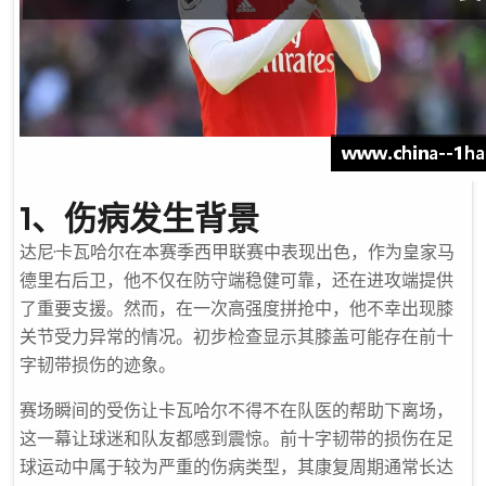
1、伤病发生背景
达尼·卡瓦哈尔在本赛季西甲联赛中表现出色，作为皇家马
德里右后卫，他不仅在防守端稳健可靠，还在进攻端提供
了重要支援。然而，在一次高强度拼抢中，他不幸出现膝
关节受力异常的情况。初步检查显示其膝盖可能存在前十
字韧带损伤的迹象。
赛场瞬间的受伤让卡瓦哈尔不得不在队医的帮助下离场，
这一幕让球迷和队友都感到震惊。前十字韧带的损伤在足
球运动中属于较为严重的伤病类型，其康复周期通常长达