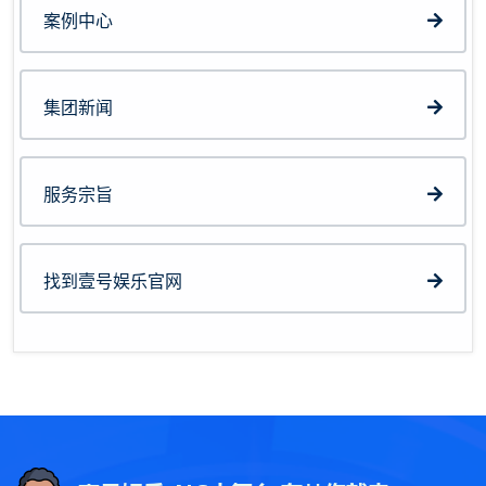
案例中心
集团新闻
服务宗旨
找到壹号娱乐官网