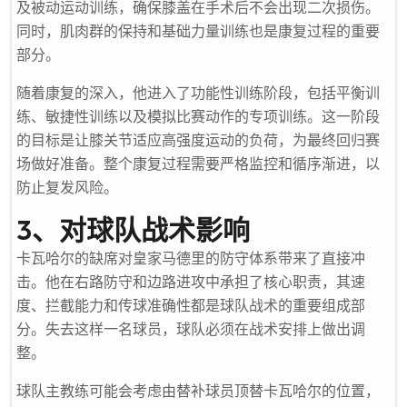
及被动运动训练，确保膝盖在手术后不会出现二次损伤。
同时，肌肉群的保持和基础力量训练也是康复过程的重要
部分。
随着康复的深入，他进入了功能性训练阶段，包括平衡训
练、敏捷性训练以及模拟比赛动作的专项训练。这一阶段
的目标是让膝关节适应高强度运动的负荷，为最终回归赛
场做好准备。整个康复过程需要严格监控和循序渐进，以
防止复发风险。
3、对球队战术影响
卡瓦哈尔的缺席对皇家马德里的防守体系带来了直接冲
击。他在右路防守和边路进攻中承担了核心职责，其速
度、拦截能力和传球准确性都是球队战术的重要组成部
分。失去这样一名球员，球队必须在战术安排上做出调
整。
球队主教练可能会考虑由替补球员顶替卡瓦哈尔的位置，