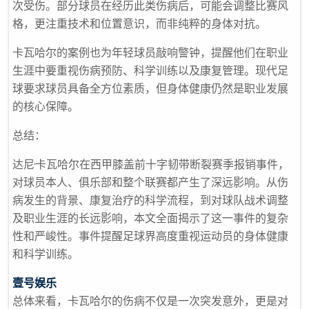
次受伤。部分球员在经历此类伤病后，可能会调整比赛风
格，更注重技术和位置意识，而非纯粹的身体对抗。
卡瓦哈尔的案例也为年轻球员敲响警钟，提醒他们在职业
生涯中要重视伤病预防、科学训练以及康复管理。现代足
球要求球员具备全方位素质，但身体健康仍然是职业发展
的核心保障。
总结：
达尼·卡瓦哈尔在西甲膝盖前十字韧带断裂赛季报销事件，
对球员本人、俱乐部和整个联赛都产生了深远影响。从伤
病发生的背景、康复治疗的科学流程，到对球队战术调整
及职业生涯的长远影响，本文全面揭示了这一事件的复杂
性和严峻性。事件提醒足球界高度重视运动员的身体健康
和科学训练。
壹号娱乐
总体来看，卡瓦哈尔的伤病不仅是一次突发意外，更是对