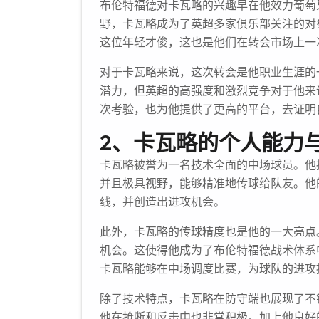
布伦特福德对卡瓦略的兴趣早在他效力葡萄
野，卡瓦略成为了英超多家俱乐部关注的对
这位年轻才俊，这也是他们在转会市场上一
对于卡瓦略来说，这次转会是他职业生涯的
潜力，但英超的高强度和激烈竞争对于他来
次考验，也为他提供了更高的平台，去证明
2、卡瓦略的个人能力
卡瓦略被誉为一名技术全面的中场球员。他
并且极具视野，能够精准地传球给队友。他
线，并创造出进攻机会。
此外，卡瓦略的传球精度也是他的一大亮点
机会。这使得他成为了布伦特福德战术体系
卡瓦略能够在中场调度比赛，为球队的进攻
除了技术特点，卡瓦略在防守端也展现了不
他在抢断和反击中也非常积极。加上他良好