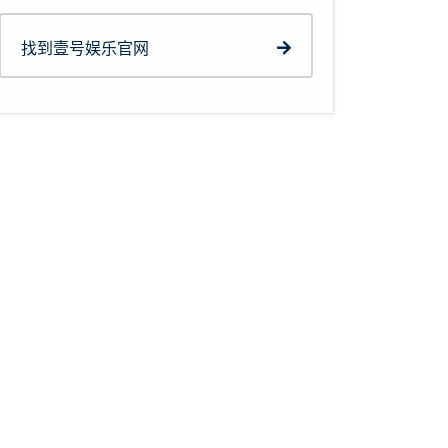
找到壹号娱乐官网