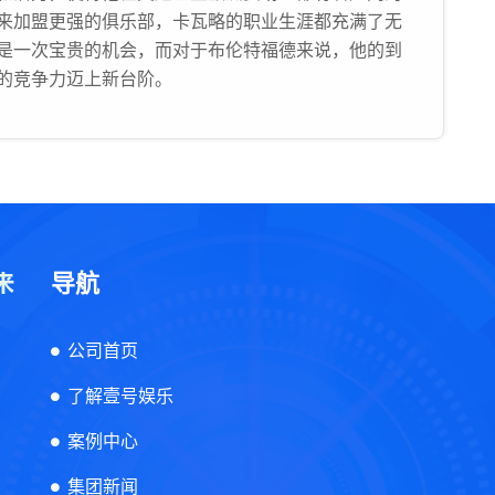
来加盟更强的俱乐部，卡瓦略的职业生涯都充满了无
是一次宝贵的机会，而对于布伦特福德来说，他的到
的竞争力迈上新台阶。
导航
公司首页
了解壹号娱乐
案例中心
集团新闻