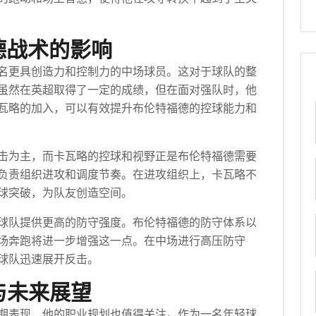
德战术的影响
名更具创造力和控制力的中场球员。这对于球队的整
虽然在英超取得了一定的成绩，但在面对强队时，他
瓦略的加入，可以有效提升布伦特福德的控球能力和
击为主，而卡瓦略的控球和视野正是布伦特福德需要
负责组织进攻和调度节奏。在进攻组织上，卡瓦略不
球突破，为队友创造空间。
球队提供更高的防守强度。布伦特福德的防守体系以
场奔跑将进一步增强这一点。在中场进行高压防守
球队迅速展开反击。
与未来展望
期表现，他的职业规划也值得关注。作为一名年轻球