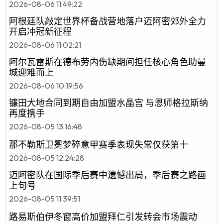
2026-08-06 11:49:22
阿根廷队敲定世界杯备战营地落户迈阿密郊外全力
开启冲冠新征程
2026-08-06 11:02:21
阿尔瓦雷斯在德布劳内伤缺期间担任核心角色助曼
城迎难而上
2026-08-06 10:19:56
镰田大地合同到期自由加盟水晶宫 与恩师格拉斯纳
再度携手
2026-08-05 13:16:48
那不勒斯卫冕梦碎意甲赛季表现失常仅获第十
2026-08-05 12:24:28
迈阿密队在国际季后赛中遗憾出局，季后赛之路画
上句号
2026-08-05 11:39:51
路易斯伯伊冬窗高价加盟拜仁引发转会市场震动