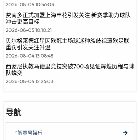
2026-08-05 10:56:03
费南多正式加盟上海申花引发关注 新赛季助力球队
冲击更高目标
2026-08-05 10:10:21
贝尔格莱德红星因欧冠主场球迷种族歧视遭欧足联
重罚引发关注升温
2026-08-04 13:08:48
西蒙尼执教马德里竞技突破700场见证辉煌历程与球
队蜕变
2026-08-04 12:26:03
导航
了解壹号娱乐