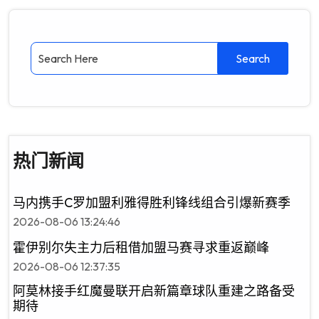
热门新闻
马内携手C罗加盟利雅得胜利锋线组合引爆新赛季
2026-08-06 13:24:46
霍伊别尔失主力后租借加盟马赛寻求重返巅峰
2026-08-06 12:37:35
阿莫林接手红魔曼联开启新篇章球队重建之路备受
期待