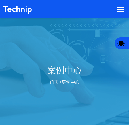
案例中心
首页
/案例中心