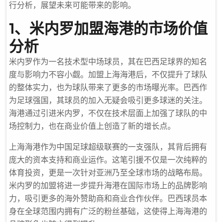
行分析，展望未来可能带来的影响。
1、米内罗加盟海港的市场价值
分析
米内罗作为一名技术型中场球员，其在巴西足球界的知名
度与影响力不容小觑。加盟上海海港后，不仅提升了球队
的整体实力，也为球队带来了更多的市场曝光率。巴西作
为足球强国，其球员的加入无疑会吸引更多球迷的关注。
海港通过引进米内罗，不仅在技术层面上加强了球队的中
场控制力，也在商业价值上创造了新的增长点。
上海海港作为中国足球超级联赛的一支强队，其背后拥有
庞大的资本支持和商业运作。这笔引援不仅是一次纯粹的
体育投资，更是一次针对亚洲乃至全球市场的战略布局。
米内罗的加盟将进一步提升海港在国际市场上的品牌影响
力，吸引更多的海外赞助商和商业合作伙伴。巴西球员本
身在全球范围内拥有广泛的粉丝基础，这使得上海海港的