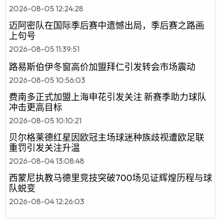
2026-08-05 12:24:28
迈阿密队在国际季后赛中遗憾出局，季后赛之路画
上句号
2026-08-05 11:39:51
路易斯伯伊冬窗高价加盟拜仁引发转会市场震动
2026-08-05 10:56:03
费南多正式加盟上海申花引发关注 新赛季助力球队
冲击更高目标
2026-08-05 10:10:21
贝尔格莱德红星因欧冠主场球迷种族歧视遭欧足联
重罚引发关注升温
2026-08-04 13:08:48
西蒙尼执教马德里竞技突破700场见证辉煌历程与球
队蜕变
2026-08-04 12:26:03