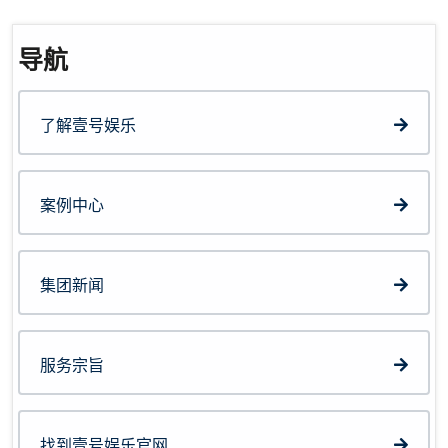
导航
了解壹号娱乐
案例中心
集团新闻
服务宗旨
找到壹号娱乐官网