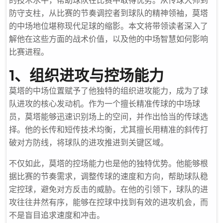
的技术水平，帮助球队在比赛中取得优势。从传球大师到
防守支柱，从比赛的节奏调控者到球队的精神领袖，莫塔
的中场地位堪称现代足球的缩影。本文将带领读者深入了
解他在这些方面的战术价值，以及他的中场智慧如何影响
比赛进程。
1、组织进攻与控场能力
莫塔的中场位置赋予了他独特的组织进攻能力，成为了球
队进攻的核心发动机。作为一个擅长精准传球的中场球
员，莫塔能够迅速识别场上的空间，并作出恰当的传球选
择。他的长传和短传技术均衡，尤其擅长用精准的斜传打
破对方防线，将球队的进攻推进到关键区域。
不仅如此，莫塔的控场能力也是他的独特优势。他能够根
据比赛的节奏需求，调整传球的速度和方向，帮助球队稳
定控球，避免对方反击的威胁。在他的引领下，球队的进
攻往往井然有序，能够在控球中找到有效的进攻机会，而
不是盲目追求速度和冲击。