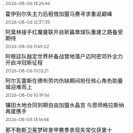
2026-08-06 13:24:46
霍伊别尔失主力后租借加盟马赛寻求重返巅峰
2026-08-06 12:37:35
阿莫林接手红魔曼联开启新篇章球队重建之路备受
期待
2026-08-06 11:49:22
阿根廷队敲定世界杯备战营地落户迈阿密郊外全力
开启冲冠新征程
2026-08-06 11:02:21
阿尔瓦雷斯在德布劳内伤缺期间担任核心角色助曼
城迎难而上
2026-08-06 10:19:56
镰田大地合同到期自由加盟水晶宫 与恩师格拉斯纳
再度携手
2026-08-05 13:16:48
那不勒斯卫冕梦碎意甲赛季表现失常仅获第十