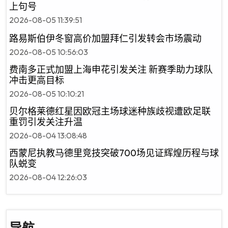
上句号
2026-08-05 11:39:51
路易斯伯伊冬窗高价加盟拜仁引发转会市场震动
2026-08-05 10:56:03
费南多正式加盟上海申花引发关注 新赛季助力球队
冲击更高目标
2026-08-05 10:10:21
贝尔格莱德红星因欧冠主场球迷种族歧视遭欧足联
重罚引发关注升温
2026-08-04 13:08:48
西蒙尼执教马德里竞技突破700场见证辉煌历程与球
队蜕变
2026-08-04 12:26:03