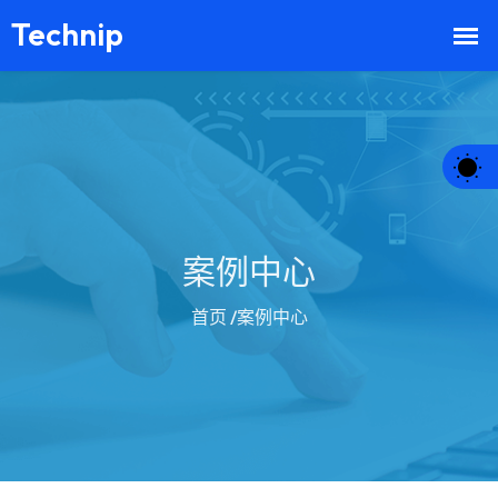
案例中心
首页
/案例中心