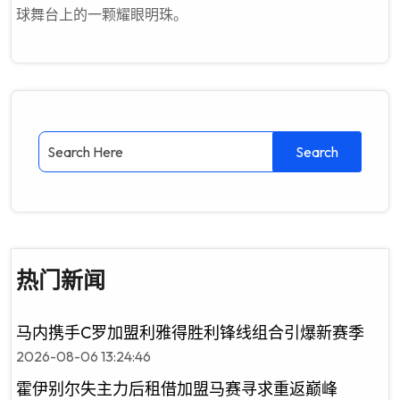
球舞台上的一颗耀眼明珠。
热门新闻
马内携手C罗加盟利雅得胜利锋线组合引爆新赛季
2026-08-06 13:24:46
霍伊别尔失主力后租借加盟马赛寻求重返巅峰