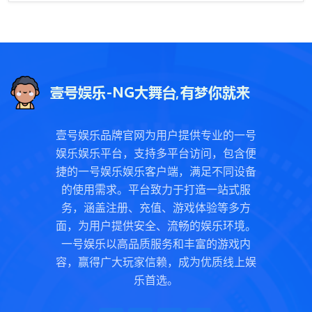
壹号娱乐品牌官网为用户提供专业的一号
娱乐娱乐平台，支持多平台访问，包含便
捷的一号娱乐娱乐客户端，满足不同设备
的使用需求。平台致力于打造一站式服
务，涵盖注册、充值、游戏体验等多方
面，为用户提供安全、流畅的娱乐环境。
一号娱乐以高品质服务和丰富的游戏内
容，赢得广大玩家信赖，成为优质线上娱
乐首选。