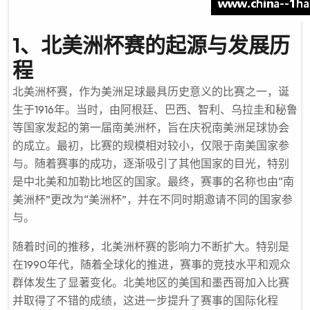
1、北美洲杯赛的起源与发展历
程
北美洲杯赛，作为美洲足球最具历史意义的比赛之一，诞
生于1916年。当时，由阿根廷、巴西、智利、乌拉圭和秘鲁
等国家发起的第一届南美洲杯，旨在庆祝南美洲足球协会
的成立。最初，比赛的规模相对较小，仅限于南美国家参
与。随着赛事的成功，逐渐吸引了其他国家的目光，特别
是中北美和加勒比地区的国家。最终，赛事的名称也由“南
美洲杯”更改为“美洲杯”，并在不同时期邀请不同的国家参
与。
随着时间的推移，北美洲杯赛的影响力不断扩大。特别是
在1990年代，随着全球化的推进，赛事的竞技水平和观众
群体发生了显著变化。北美地区的美国和墨西哥加入比赛
并取得了不错的成绩，这进一步提升了赛事的国际化程