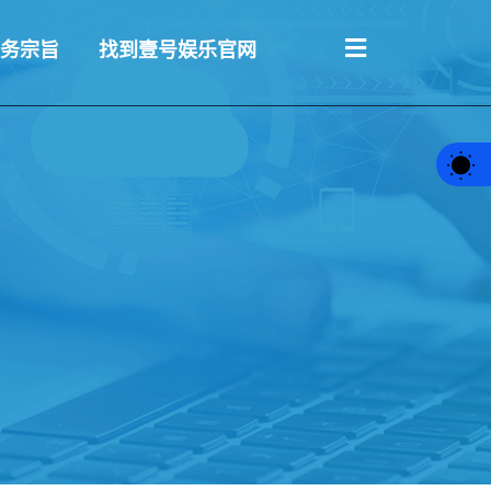
务宗旨
找到壹号娱乐官网