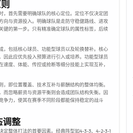
原则
时，首先需要明确球队的核心定位。定位不仅决定团
方向与资源投入。明确球队是走防守稳健路线、进攻
关键的第一步。只有精准确定球队的属性标签，后续
成，包括核心球员、功能型球员以及轮换替补。核心
，因此应优先投入预算进行引入或培养。功能型球员
在速度、体能、传控或抢断等细分技能上实现互补，
则，即位置覆盖、技术互补与薪酬结构的整体均衡。
，而忽略薪资与资源平衡则会造成团队结构失衡。因
竞争力，使其在赛季不同阶段都能保持稳定的战斗
态调整
体打法的首要因素。经典阵型如4-3-3、4-2-3-1