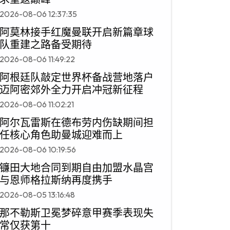
2026-08-06 12:37:35
阿莫林接手红魔曼联开启新篇章球
队重建之路备受期待
2026-08-06 11:49:22
阿根廷队敲定世界杯备战营地落户
迈阿密郊外全力开启冲冠新征程
2026-08-06 11:02:21
阿尔瓦雷斯在德布劳内伤缺期间担
任核心角色助曼城迎难而上
2026-08-06 10:19:56
镰田大地合同到期自由加盟水晶宫
与恩师格拉斯纳再度携手
2026-08-05 13:16:48
那不勒斯卫冕梦碎意甲赛季表现失
常仅获第十