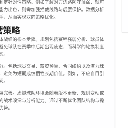
制定针对性策略。例如了解对方边路防守薄弱，就可
能力出色，则需加强拦截线路与后腰保护。数据分析
手，从而实现双向策略优化。
营策略
体战绩的根本步骤。规划包括赛程强弱分析、球员体
避免球队在赛季中后期出现疲态，而科学的轮换制度
态。
分。包括球员交易、薪资预算、合同续约以及潜力球
，避免为短期成绩牺牲长期价值。例如，不应盲目引
秀。
容完善。虚拟球队环境会随着版本更新、规则变动或
的战术嗅觉与分析能力。通过不断优化团队结构与操
优势。