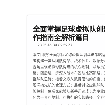
全面掌握足球虚拟队创
作指南全解析篇目
2025-12-04 09:59:37
本文围绕“全面掌握足球虚拟队创建与策略
者构建一套从团队构架、战术体系、数据分
视角呈现虚拟球队构建的核心逻辑，从球员
础；随后进一步深入战术布置与比赛策略，
整球队思路；接着文章从数据驱动的角度，
现洞察先机的管理方式；最后讨论虚拟球队
险控制，使玩家能够从新手迅速成长为专业
化为一套可复制、可执行的实战路径，全方