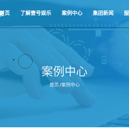
首页
了解壹号娱乐
案例中心
集团新闻
服
案例中心
首页
/案例中心