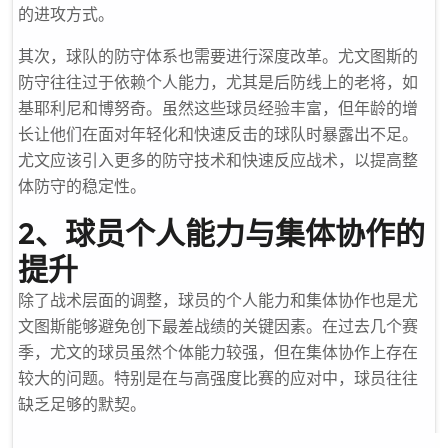
的进攻方式。
其次，球队的防守体系也需要进行深度改革。尤文图斯的
防守往往过于依赖个人能力，尤其是后防线上的老将，如
基耶利尼和博努奇。虽然这些球员经验丰富，但年龄的增
长让他们在面对年轻化和快速反击的球队时暴露出不足。
尤文应该引入更多的防守技术和快速反应战术，以提高整
体防守的稳定性。
2、球员个人能力与集体协作的
提升
除了战术层面的调整，球员的个人能力和集体协作也是尤
文图斯能够避免创下最差战绩的关键因素。在过去几个赛
季，尤文的球员虽然个体能力较强，但在集体协作上存在
较大的问题。特别是在与高强度比赛的应对中，球员往往
缺乏足够的默契。