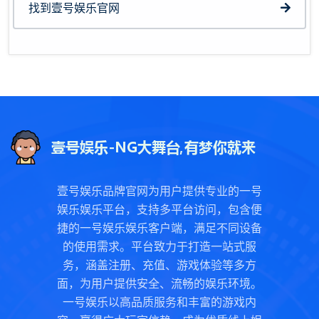
找到壹号娱乐官网
壹号娱乐品牌官网为用户提供专业的一号
娱乐娱乐平台，支持多平台访问，包含便
捷的一号娱乐娱乐客户端，满足不同设备
的使用需求。平台致力于打造一站式服
务，涵盖注册、充值、游戏体验等多方
面，为用户提供安全、流畅的娱乐环境。
一号娱乐以高品质服务和丰富的游戏内