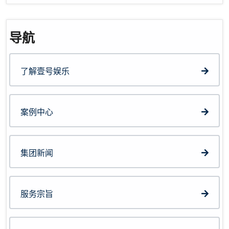
导航
了解壹号娱乐
案例中心
集团新闻
服务宗旨