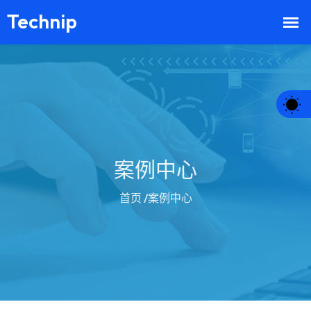
案例中心
首页
/案例中心