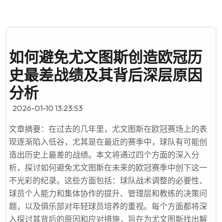
如何避免尤文图斯创造欧冠历
史最差战绩及其背后深层原因
分析
2026-01-10 13:23:53
文章摘要：在过去的几年里，尤文图斯在欧冠赛场上的表
现逐渐陷入低谷，尤其是在最近的赛季中，球队有可能创
造出历史上最差的战绩。本文将通过四个方面的深入分
析，探讨如何避免尤文图斯在未来的欧冠赛季中创下这一
不光彩的纪录。这些方面包括：球队战术调整的必要性、
球员个人能力和集体协作的提升、管理层和教练的决策问
题，以及俱乐部对年轻球员培养的重视。每个方面都将深
入探讨其背后的原因和应对措施，旨在为尤文图斯找出解