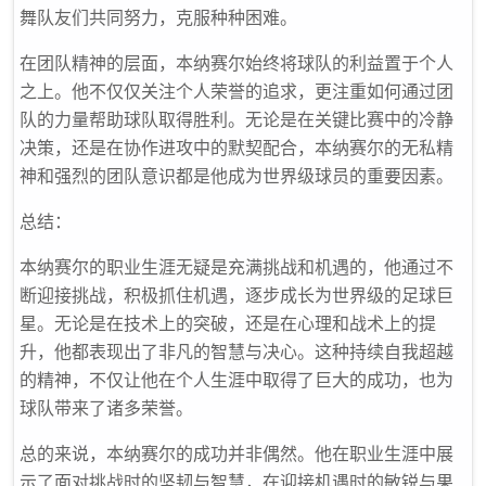
舞队友们共同努力，克服种种困难。
在团队精神的层面，本纳赛尔始终将球队的利益置于个人
之上。他不仅仅关注个人荣誉的追求，更注重如何通过团
队的力量帮助球队取得胜利。无论是在关键比赛中的冷静
决策，还是在协作进攻中的默契配合，本纳赛尔的无私精
神和强烈的团队意识都是他成为世界级球员的重要因素。
总结：
本纳赛尔的职业生涯无疑是充满挑战和机遇的，他通过不
断迎接挑战，积极抓住机遇，逐步成长为世界级的足球巨
星。无论是在技术上的突破，还是在心理和战术上的提
升，他都表现出了非凡的智慧与决心。这种持续自我超越
的精神，不仅让他在个人生涯中取得了巨大的成功，也为
球队带来了诸多荣誉。
总的来说，本纳赛尔的成功并非偶然。他在职业生涯中展
示了面对挑战时的坚韧与智慧，在迎接机遇时的敏锐与果