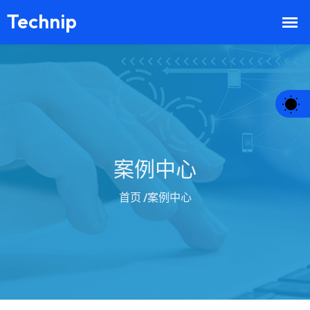
案例中心
首页
/案例中心