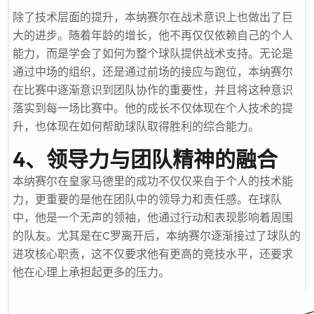
除了技术层面的提升，本纳赛尔在战术意识上也做出了巨
大的进步。随着年龄的增长，他不再仅仅依赖自己的个人
能力，而是学会了如何为整个球队提供战术支持。无论是
通过中场的组织，还是通过前场的接应与跑位，本纳赛尔
在比赛中逐渐意识到团队协作的重要性，并且将这种意识
落实到每一场比赛中。他的成长不仅体现在个人技术的提
升，也体现在如何帮助球队取得胜利的综合能力。
4、领导力与团队精神的融合
本纳赛尔在皇家马德里的成功不仅仅来自于个人的技术能
力，更重要的是他在团队中的领导力和责任感。在球队
中，他是一个无声的领袖，他通过行动和表现影响着周围
的队友。尤其是在C罗离开后，本纳赛尔逐渐接过了球队的
进攻核心职责，这不仅要求他有更高的竞技水平，还要求
他在心理上承担起更多的压力。