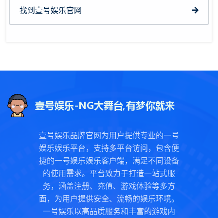
找到壹号娱乐官网
壹号娱乐品牌官网为用户提供专业的一号
娱乐娱乐平台，支持多平台访问，包含便
捷的一号娱乐娱乐客户端，满足不同设备
的使用需求。平台致力于打造一站式服
务，涵盖注册、充值、游戏体验等多方
面，为用户提供安全、流畅的娱乐环境。
一号娱乐以高品质服务和丰富的游戏内