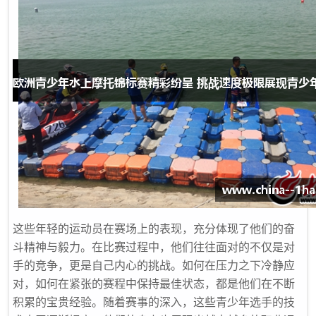
这些年轻的运动员在赛场上的表现，充分体现了他们的奋
斗精神与毅力。在比赛过程中，他们往往面对的不仅是对
手的竞争，更是自己内心的挑战。如何在压力之下冷静应
对，如何在紧张的赛程中保持最佳状态，都是他们在不断
积累的宝贵经验。随着赛事的深入，这些青少年选手的技