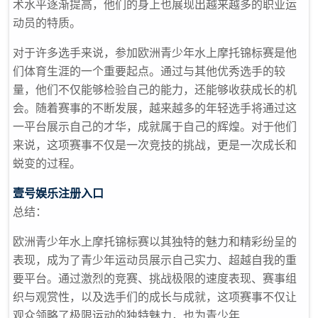
术水平逐渐提高，他们的身上也展现出越来越多的职业运
动员的特质。
对于许多选手来说，参加欧洲青少年水上摩托锦标赛是他
们体育生涯的一个重要起点。通过与其他优秀选手的较
量，他们不仅能够检验自己的能力，还能够收获成长的机
会。随着赛事的不断发展，越来越多的年轻选手将通过这
一平台展示自己的才华，成就属于自己的辉煌。对于他们
来说，这项赛事不仅是一次竞技的挑战，更是一次成长和
蜕变的过程。
壹号娱乐注册入口
总结：
欧洲青少年水上摩托锦标赛以其独特的魅力和精彩纷呈的
表现，成为了青少年运动员展示自己实力、超越自我的重
要平台。通过激烈的竞赛、挑战极限的速度表现、赛事组
织与观赏性，以及选手们的成长与成就，这项赛事不仅让
观众领略了极限运动的独特魅力，也为青少年