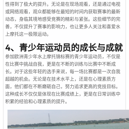
性得到了极大的提升。无论是在现场观看，还是通过电视
或网络观看，观众都能够在最短的时间内获取赛事的最新
动态，身临其境地感受竞赛的精彩与紧张。这些细节的完
善，不仅提升了赛事的影响力，也让更多人关注和喜爱水
上摩托这一极限运动。
4、青少年运动员的成长与成就
参加欧洲青少年水上摩托锦标赛的青少年运动员，不仅是
在比赛中挑战自我，更是在不断的训练与比赛中不断成
长。对于这些年轻的选手来说，每一场比赛都是一次自我
超越的机会。无论是在技术水平上，还是在心理素质方
面，他们都在不断磨砺自己，努力追求更高的竞技目标。
这种成长不仅仅是体现在比赛成绩上，更是在日常训练中
积累的经验和心理素质的提升。