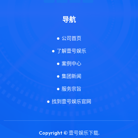
导航
公司首页
了解壹号娱乐
案例中心
集团新闻
服务宗旨
找到壹号娱乐官网
Copyright ©
壹号娱乐下载
.