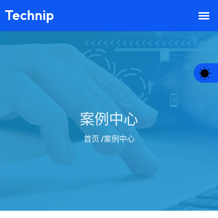
案例中心
首页
/案例中心