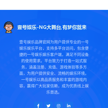
壹号娱乐品牌官网为用户提供专业的一号
娱乐娱乐平台，支持多平台访问，包含便
捷的一号娱乐娱乐客户端，满足不同设备
的使用需求。平台致力于打造一站式服
务，涵盖注册、充值、游戏体验等多方
面，为用户提供安全、流畅的娱乐环境。
一号娱乐以高品质服务和丰富的游戏内
容，赢得广大玩家信赖，成为优质线上娱
乐首选。