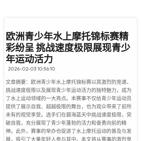
欧洲青少年水上摩托锦标赛精
彩纷呈 挑战速度极限展现青少
年运动活力
2026-02-03 10:56:10
文章摘要：欧洲青少年水上摩托锦标赛以其激烈的竞速、
挑战速度极限以及展现青少年运动活力的独特魅力，成为
了水上运动领域的一大亮点。本赛事不仅给青少年运动员
提供了展示自我、超越极限的舞台，也为观众带来了前所
未有的视觉享受。选手们在碧海蓝天中挑战速度极限，突
破自我，充分展现了青少年蓬勃的活力和奋勇向前的精
神。此外，赛事的举办也促进了水上摩托运动的普及与发
展，吸引了大量年轻人参与其中。本文将从赛事的激烈竞