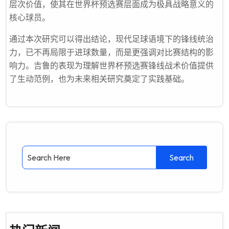
层次价值，使其在世界杯预选赛层面成为极具战略意义的
核心球员。
通过本次研究可以得出结论，现代足球语境下的锋线统治
力，已不再局限于进球数量，而是更强调对比赛结构的影
响力。吉鲁的表现为理解世界杯预选赛锋线战术价值提供
了生动范例，也为未来相关研究奠定了实践基础。