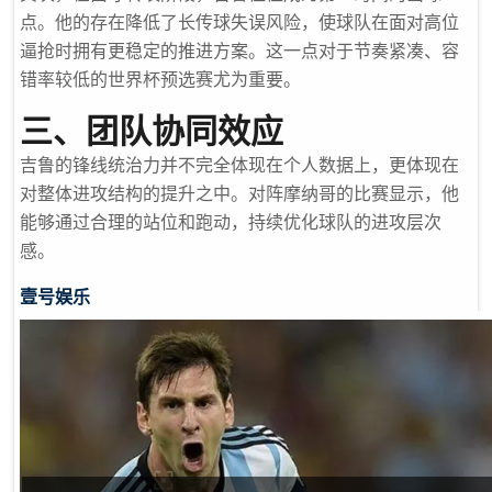
点。他的存在降低了长传球失误风险，使球队在面对高位
逼抢时拥有更稳定的推进方案。这一点对于节奏紧凑、容
错率较低的世界杯预选赛尤为重要。
三、团队协同效应
吉鲁的锋线统治力并不完全体现在个人数据上，更体现在
对整体进攻结构的提升之中。对阵摩纳哥的比赛显示，他
能够通过合理的站位和跑动，持续优化球队的进攻层次
感。
壹号娱乐