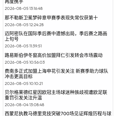
再度携手
2026-08-05 13:16:48
那不勒斯卫冕梦碎意甲赛季表现失常仅获第十
2026-08-05 12:24:28
迈阿密队在国际季后赛中遗憾出局，季后赛之路画
上句号
2026-08-05 11:39:51
路易斯伯伊冬窗高价加盟拜仁引发转会市场震动
2026-08-05 10:56:03
费南多正式加盟上海申花引发关注 新赛季助力球队
冲击更高目标
2026-08-05 10:10:21
贝尔格莱德红星因欧冠主场球迷种族歧视遭欧足联
重罚引发关注升温
2026-08-04 13:08:48
西蒙尼执教马德里竞技突破700场见证辉煌历程与球