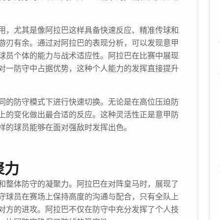
用，尤其是像阿拉巴这样具备快速反应、精准传球和
游刃有余。通过对阿拉巴的表现分析，可以发现意甲
球员个体的能力与战术适应性。阿拉巴在比赛中展现
对一防守中占据优势，这种个人能力的发挥直接提升
同的防守模式下进行快速切换。无论是在高位压迫防
上的变化做出最合适的反应。这种灵活性正是意甲防
样的球员能够在面对强敌时发挥出色。
聚力
和整体防守的凝聚力。阿拉巴在对阵皇马时，展现了
守球员在赛场上保持高度的沟通与配合，只有全队上
对方的进攻。阿拉巴不仅在防守中充分发挥了个人技