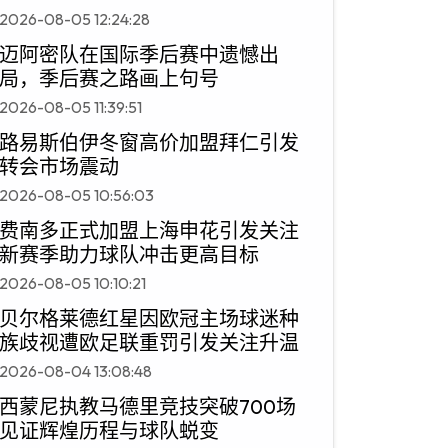
2026-08-05 12:24:28
迈阿密队在国际季后赛中遗憾出
局，季后赛之路画上句号
2026-08-05 11:39:51
路易斯伯伊冬窗高价加盟拜仁引发
转会市场震动
2026-08-05 10:56:03
费南多正式加盟上海申花引发关注
新赛季助力球队冲击更高目标
2026-08-05 10:10:21
贝尔格莱德红星因欧冠主场球迷种
族歧视遭欧足联重罚引发关注升温
2026-08-04 13:08:48
西蒙尼执教马德里竞技突破700场
见证辉煌历程与球队蜕变