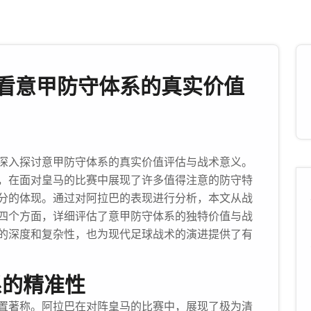
看意甲防守体系的真实价值
深入探讨意甲防守体系的真实价值评估与战术意义。
，在面对皇马的比赛中展现了许多值得注意的防守特
分的体现。通过对阿拉巴的表现进行分析，本文从战
四个方面，详细评估了意甲防守体系的独特价值与战
的深度和复杂性，也为现代足球战术的演进提供了有
系的精准性
置著称。阿拉巴在对阵皇马的比赛中，展现了极为清