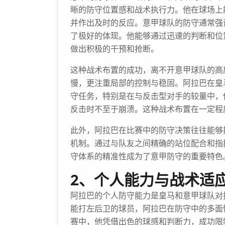
晰的防守位置感和战术执行力。他在球场上
并作出及时的反应。意甲球队的防守通常强
了极好的体现。他能够通过迅速的判断和位
做出积极的干预和抢断。
这种战术布置的成功，离不开意甲球队的高
慢，更注重局部的控制与稳固。阿拉巴在皇
守任务，特别是在与反击型对手的较量中，
反击时不至于崩溃。这种战术布置在一定程
此外，阿拉巴在比赛中的防守决策往往能够
机制。通过与队友之间精确的站位配合和指
守体系的精准性成为了意甲防守的重要特色
2、个人能力与战术适
阿拉巴的个人防守能力是皇马和意甲球队对
能打左后卫的球员，阿拉巴在防守中的多面
赛中，他凭借出色的球感和判断力，成功限