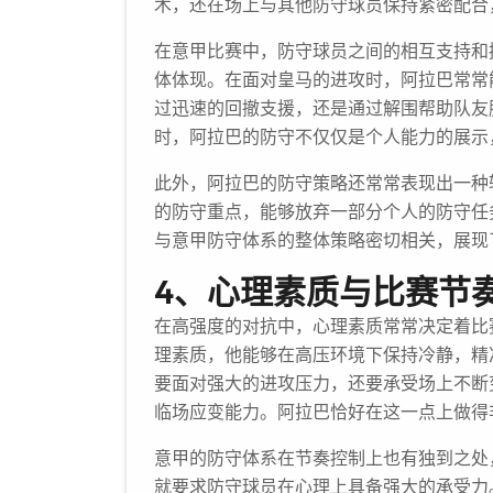
术，还在场上与其他防守球员保持紧密配合
在意甲比赛中，防守球员之间的相互支持和
体体现。在面对皇马的进攻时，阿拉巴常常
过迅速的回撤支援，还是通过解围帮助队友
时，阿拉巴的防守不仅仅是个人能力的展示
此外，阿拉巴的防守策略还常常表现出一种
的防守重点，能够放弃一部分个人的防守任
与意甲防守体系的整体策略密切相关，展现
4、心理素质与比赛节
在高强度的对抗中，心理素质常常决定着比
理素质，他能够在高压环境下保持冷静，精
要面对强大的进攻压力，还要承受场上不断
临场应变能力。阿拉巴恰好在这一点上做得
意甲的防守体系在节奏控制上也有独到之处
就要求防守球员在心理上具备强大的承受力