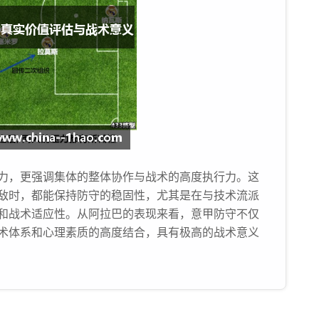
力，更强调集体的整体协作与战术的高度执行力。这
敌时，都能保持防守的稳固性，尤其是在与技术流派
和战术适应性。从阿拉巴的表现来看，意甲防守不仅
术体系和心理素质的高度结合，具有极高的战术意义