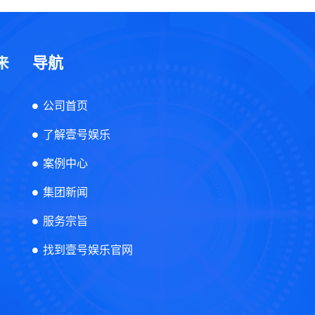
导航
公司首页
了解壹号娱乐
案例中心
集团新闻
服务宗旨
找到壹号娱乐官网