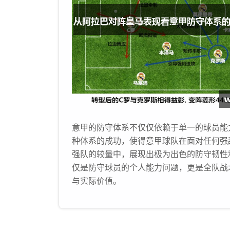
意甲的防守体系不仅仅依赖于单一的球员能
种体系的成功，使得意甲球队在面对任何强
强队的较量中，展现出极为出色的防守韧性
仅是防守球员的个人能力问题，更是全队战
与实际价值。