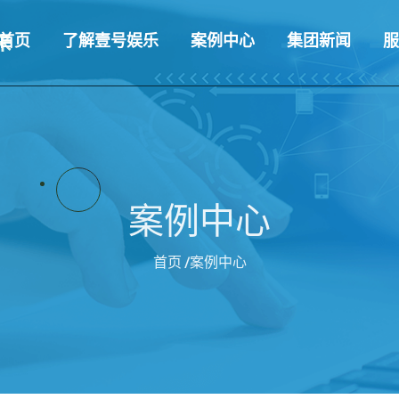
首页
了解壹号娱乐
案例中心
集团新闻
服
案例中心
首页
/案例中心