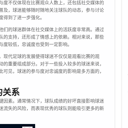
与度不仅体现在比赛观众人数上，还包括社交媒体的
普及，球迷能够随时随地关注球队的动态，参与讨论
度得到了进一步强化。
他们的球迷群体在社交媒体上的活跃度非常高。通过
队的支持，还形成了情感上的依赖。相对来说，那些
与度较低，忠诚度也受到一定影响。
。现代足球的发展使得球迷不仅仅是观看比赛的观
动的重要组成部分。对于一些投入较多的球迷来说，
此可见，球迷的参与度对忠诚度的影响是多方面的，
的关系
键因素。通常情况下，球队成绩的好坏直接影响球迷
迷流失的风险，而表现优秀的球队则能吸引更多的新