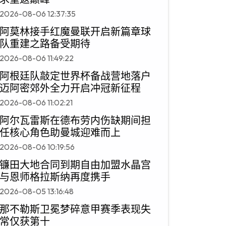
2026-08-06 12:37:35
阿莫林接手红魔曼联开启新篇章球
队重建之路备受期待
2026-08-06 11:49:22
阿根廷队敲定世界杯备战营地落户
迈阿密郊外全力开启冲冠新征程
2026-08-06 11:02:21
阿尔瓦雷斯在德布劳内伤缺期间担
任核心角色助曼城迎难而上
2026-08-06 10:19:56
镰田大地合同到期自由加盟水晶宫
与恩师格拉斯纳再度携手
2026-08-05 13:16:48
那不勒斯卫冕梦碎意甲赛季表现失
常仅获第十