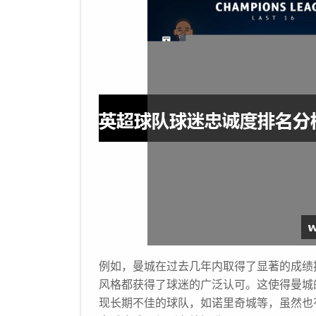
例如，曼城在过去几年内取得了显著的成绩
风格都获得了球迷的广泛认可。这使得曼城
现长期不佳的球队，如诺里奇城等，虽然也