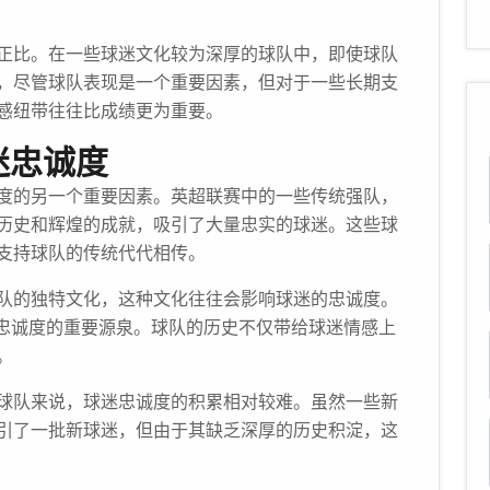
正比。在一些球迷文化较为深厚的球队中，即使球队
，尽管球队表现是一个重要因素，但对于一些长期支
感纽带往往比成绩更为重要。
迷忠诚度
度的另一个重要因素。英超联赛中的一些传统强队，
历史和辉煌的成就，吸引了大量忠实的球迷。这些球
支持球队的传统代代相传。
队的独特文化，这种文化往往会影响球迷的忠诚度。
迷忠诚度的重要源泉。球队的历史不仅带给球迷情感上
。
球队来说，球迷忠诚度的积累相对较难。虽然一些新
引了一批新球迷，但由于其缺乏深厚的历史积淀，这