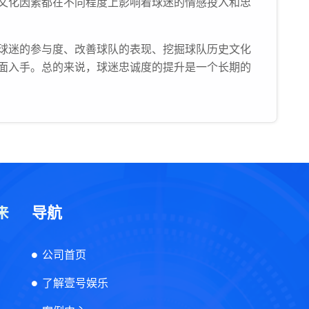
文化因素都在不同程度上影响着球迷的情感投入和忠
球迷的参与度、改善球队的表现、挖掘球队历史文化
面入手。总的来说，球迷忠诚度的提升是一个长期的
导航
公司首页
了解壹号娱乐