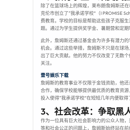
除了在篮球场上的辉煌，莱布朗·詹姆斯还在
克伦市创立了“我承诺学校”（I PROMISE
费教育。学校的目标是帮助这些孩子克服生
题。通过为学生提供奖学金、暑期营和定期
此外，詹姆斯还通过基金会为许多有潜力的
机会。通过这些举措，詹姆斯不只是在球场
出了巨大贡献。他的努力不仅改变了无数个
关注。
壹号娱乐下载
詹姆斯的教育事业不仅限于金钱资助，他还
合作，确保学校能够提供最优质的教育资源
投入使得“我承诺学校”在短短几年内便取
3、社会改革：争取黑
作为一位具有巨大社会影响力的公众人物，
等和社会公正的问题上，詹姆斯始终站在前