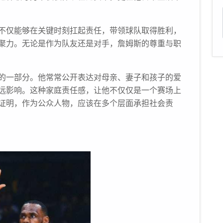
不仅能够在关键时刻扛起责任，带领球队取得胜利，
聚力。无论是作为队友还是对手，詹姆斯的尊重与职
的一部分。他常常公开表达对母亲、妻子和孩子的爱
远影响。这种家庭责任感，让他不仅仅是一个赛场上
证明，作为公众人物，应该在多个层面承担社会责