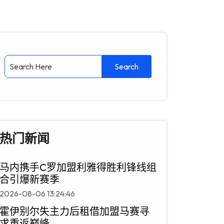
热门新闻
马内携手C罗加盟利雅得胜利锋线组
合引爆新赛季
2026-08-06 13:24:46
霍伊别尔失主力后租借加盟马赛寻
求重返巅峰