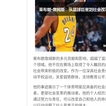
莱布朗·詹姆斯的多元贡献和影响，超越了
个领域。他不仅在赛场上取得了令人瞩目的
社会带来积极的改变。作为一位深具社会责
动平权运动，关爱弱势群体，支持教育公平
他的事迹展示了一个体育明星应具备的社会
者，更是社会变革的推动者。他的个人经历
通过努力与责任，可以改变自己和他人的命
以行动诠释了什么是真正的伟大。