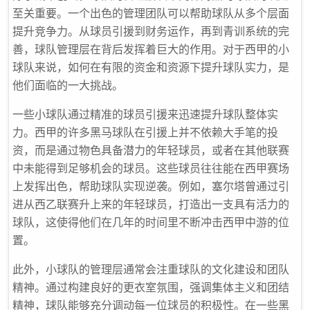
至关重要。一个出色的管理团队可以帮助球队从多个层面
提升竞争力。从球员引援到财务运作，再到青训系统的完
善，球队管理层在背后发挥着巨大的作用。对于西甲的小
球队来说，如何在有限的资金和资源下提升球队实力，是
他们面临的一大挑战。
一些小球队通过精准的球员引援来迅速提升球队整体实
力。西甲的许多黑马球队在引援上并不依赖大手笔的投
资，而是通过物色具备潜力的年轻球员，或者在其他联赛
中未能得到足够机会的球员。这些球员往往能在西甲赛场
上发挥出色，帮助球队实现逆袭。例如，塞尔塔曾通过引
进从西乙联赛升上来的年轻球员，打造出一支具有活力的
球队，这使得他们在几年的时间里不断冲击西甲中游的位
置。
此外，小球队的管理层通常会注重球队的文化建设和团队
精神。通过构建良好的更衣室氛围，强调集体主义和团结
精神，球队能够充分调动每一位球员的积极性。在一些黑