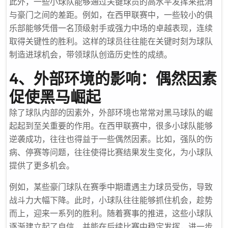
此外，一些小球队能够通过关键球员的高水平发挥来抵消
与豪门之间的差距。例如，在西甲联赛中，一些较小的俱
乐部能够凭借一名顶级射手或强力中场的卓越表现，连续
取得关键性的胜利。这样的球员往往能在关键时刻为球队
制造进球机会，带领球队创造历史性的成绩。
4、外部环境的影响：偶然因素
促使黑马崛起
除了球队内部的因素外，外部环境也常常对黑马球队的崛
起起到至关重要的作用。在西甲联赛中，很多小球队能够
逆袭成功，往往也得益于一些偶然因素。比如，强队的伤
病、停赛等问题，往往使得比赛结果发生变化，为小球队
提供了更多机会。
例如，某些豪门球队在赛季中期遭遇主力球员受伤，导致
战斗力大幅下降。此时，小球队往往能够抓住机会，趁势
而上，迎来一系列的胜利。随着赛事的推进，这些小球队
逐渐建立起了自信，并能在后续比赛中稳定发挥，进一步