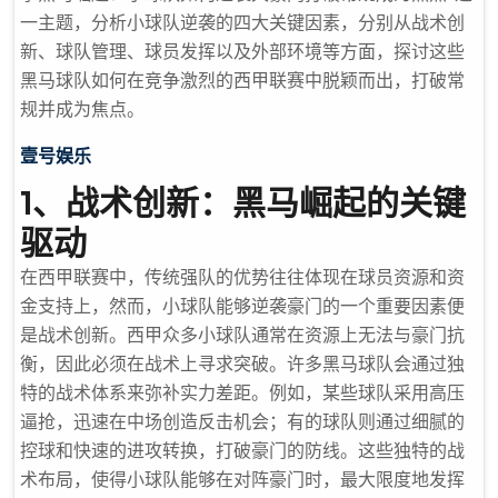
一主题，分析小球队逆袭的四大关键因素，分别从战术创
新、球队管理、球员发挥以及外部环境等方面，探讨这些
黑马球队如何在竞争激烈的西甲联赛中脱颖而出，打破常
规并成为焦点。
壹号娱乐
1、战术创新：黑马崛起的关键
驱动
在西甲联赛中，传统强队的优势往往体现在球员资源和资
金支持上，然而，小球队能够逆袭豪门的一个重要因素便
是战术创新。西甲众多小球队通常在资源上无法与豪门抗
衡，因此必须在战术上寻求突破。许多黑马球队会通过独
特的战术体系来弥补实力差距。例如，某些球队采用高压
逼抢，迅速在中场创造反击机会；有的球队则通过细腻的
控球和快速的进攻转换，打破豪门的防线。这些独特的战
术布局，使得小球队能够在对阵豪门时，最大限度地发挥