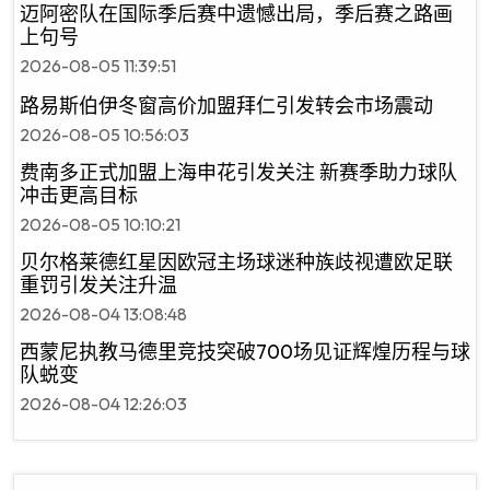
迈阿密队在国际季后赛中遗憾出局，季后赛之路画
上句号
2026-08-05 11:39:51
路易斯伯伊冬窗高价加盟拜仁引发转会市场震动
2026-08-05 10:56:03
费南多正式加盟上海申花引发关注 新赛季助力球队
冲击更高目标
2026-08-05 10:10:21
贝尔格莱德红星因欧冠主场球迷种族歧视遭欧足联
重罚引发关注升温
2026-08-04 13:08:48
西蒙尼执教马德里竞技突破700场见证辉煌历程与球
队蜕变
2026-08-04 12:26:03