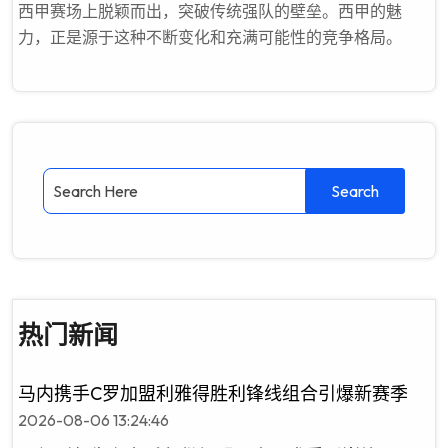
西甲赛场上脱颖而出，突破传统强队的壁垒。西甲的魅
力，正是源于这种不断变化和充满可能性的竞争格局。
热门新闻
马内携手C罗加盟利雅得胜利锋线组合引爆新赛季
2026-08-06 13:24:46