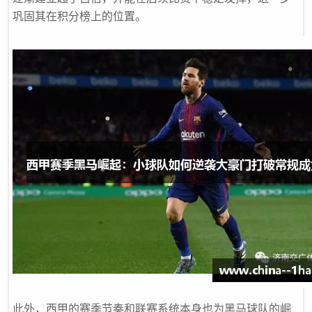
巩固其在积分榜上的位置。
此外，西甲的赛季节奏和联赛系统本身也为黑马球队的崛