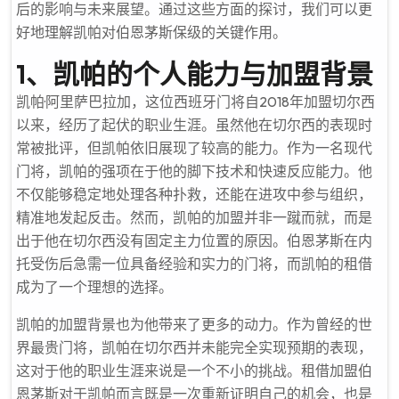
后的影响与未来展望。通过这些方面的探讨，我们可以更
好地理解凯帕对伯恩茅斯保级的关键作用。
1、凯帕的个人能力与加盟背景
凯帕·阿里萨巴拉加，这位西班牙门将自2018年加盟切尔西
以来，经历了起伏的职业生涯。虽然他在切尔西的表现时
常被批评，但凯帕依旧展现了较高的能力。作为一名现代
门将，凯帕的强项在于他的脚下技术和快速反应能力。他
不仅能够稳定地处理各种扑救，还能在进攻中参与组织，
精准地发起反击。然而，凯帕的加盟并非一蹴而就，而是
出于他在切尔西没有固定主力位置的原因。伯恩茅斯在内
托受伤后急需一位具备经验和实力的门将，而凯帕的租借
成为了一个理想的选择。
凯帕的加盟背景也为他带来了更多的动力。作为曾经的世
界最贵门将，凯帕在切尔西并未能完全实现预期的表现，
这对于他的职业生涯来说是一个不小的挑战。租借加盟伯
恩茅斯对于凯帕而言既是一次重新证明自己的机会，也是