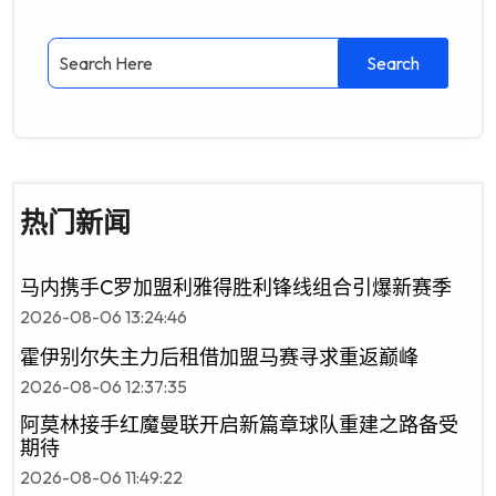
热门新闻
马内携手C罗加盟利雅得胜利锋线组合引爆新赛季
2026-08-06 13:24:46
霍伊别尔失主力后租借加盟马赛寻求重返巅峰
2026-08-06 12:37:35
阿莫林接手红魔曼联开启新篇章球队重建之路备受
期待
2026-08-06 11:49:22