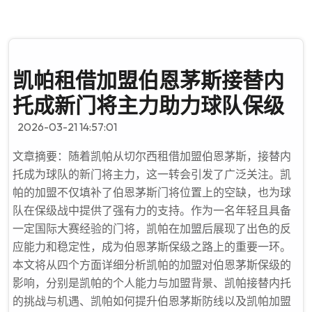
凯帕租借加盟伯恩茅斯接替内
托成新门将主力助力球队保级
2026-03-21 14:57:01
文章摘要：随着凯帕从切尔西租借加盟伯恩茅斯，接替内
托成为球队的新门将主力，这一转会引发了广泛关注。凯
帕的加盟不仅填补了伯恩茅斯门将位置上的空缺，也为球
队在保级战中提供了强有力的支持。作为一名年轻且具备
一定国际大赛经验的门将，凯帕在加盟后展现了出色的反
应能力和稳定性，成为伯恩茅斯保级之路上的重要一环。
本文将从四个方面详细分析凯帕的加盟对伯恩茅斯保级的
影响，分别是凯帕的个人能力与加盟背景、凯帕接替内托
的挑战与机遇、凯帕如何提升伯恩茅斯防线以及凯帕加盟