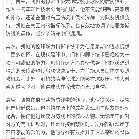
升。首先，凯帕的稳定性极大地增强了球队的后防信心。
作为一名年轻且技术全面的门将，他不仅能够完成高难度
的扑救，还能在面对高压情况下保持冷静，为队友提供支
持。凯帕在禁区内的指挥作用，也有效地协调了伯恩茅斯
防线的运作，减少了防守中的漏洞。
其次，凯帕的控球能力和脚下技术为伯恩茅斯的进攻提供
了更多选择。在现代足球中，门将的脚下技术已经成为一
项不可或缺的能力。凯帕在这方面具备优势，他能够通过
精确的长传或短传启动快速反击，为前场球员提供更多进
攻机会。此外，凯帕的精准传球还能够在球队压力较大时
帮助球队脱困，使得球队在控球方面更加自信。
最后，凯帕在伯恩茅斯防线中的领导力也值得关注。尽管
他是租借球员，但凯帕在场上的成熟表现和与队友的默契
配合，使得他迅速成为防线上的核心人物。无论是在面对
对方的高压进攻时，还是在控制禁区时，凯帕都展现出了
不容忽视的影响力，他的存在有效提升了伯恩茅斯的整体