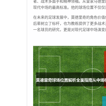
者、战术多面手和精神领袖。从皇家马德里
现代中场的最高标准。他的球场位置不仅仅
在未来的足球发展中，莫德里奇的角色价值
后辈树立了标杆，也为教练提供了更多战术
一名球员的研究，更是对现代足球中场演变