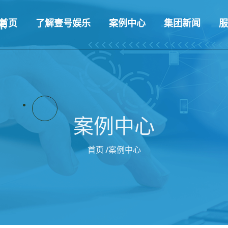
首页
了解壹号娱乐
案例中心
集团新闻
服
案例中心
首页
/案例中心