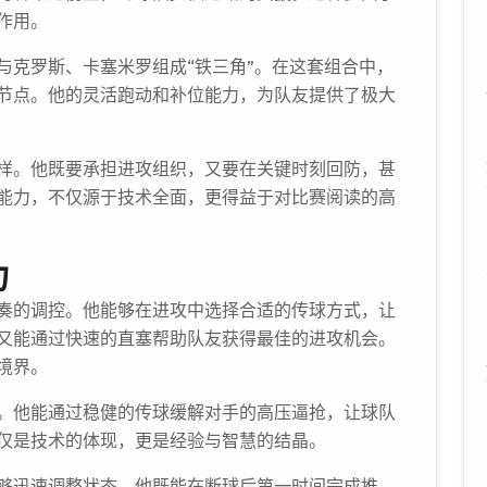
作用。
与克罗斯、卡塞米罗组成“铁三角”。在这套组合中，
节点。他的灵活跑动和补位能力，为队友提供了极大
样。他既要承担进攻组织，又要在关键时刻回防，甚
能力，不仅源于技术全面，更得益于对比赛阅读的高
力
奏的调控。他能够在进攻中选择合适的传球方式，让
又能通过快速的直塞帮助队友获得最佳的进攻机会。
境界。
。他能通过稳健的传球缓解对手的高压逼抢，让球队
仅是技术的体现，更是经验与智慧的结晶。
够迅速调整状态。他既能在断球后第一时间完成推