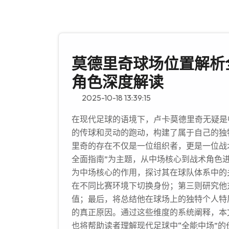
莫德里奇球场位置解析
角色深度解读
2025-10-18 13:39:15
在现代足球的语境下，卢卡·莫德里奇无疑
的传球和灵动的跑动，构建了属于自己的独
里奇的存在不仅是一位组织者，更是一位战
全面指南”为主题，从中场核心到战术角色
为中场核心的作用，探讨其在球队体系中的
在不同比赛环境下切换身份；第三则研究他
值；最后，将总结他在球场上的独特个人特
的真正原因。通过这些维度的系统阐释，本
也将帮助读者理解现代足球中“全能中场”的