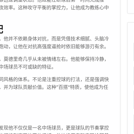
攻效率。这种攻守平衡的掌控力，让他成为教练心中
配
。他并不依赖身体对抗，而是凭借技术细腻、头脑冷
跑动，让他在对抗高强度逼抢时依旧能够游刃有余。
，莫德里奇几乎从未被情绪左右。他能够保持冷静，
中场球员不可或缺的特征。
同风格的体系。不论是注重控球的打法，还是强调快
，并为球队贡献价值。这种“百搭”特质，使他成为任
发现他不仅仅是一名中场球员，更是球队的节奏掌控