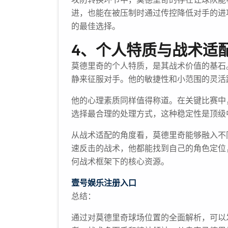
进，也能在被压制时通过传控降低对手的进
的最佳选择。
4、个人特质与战术适
莫德里奇的个人特质，是其战术价值的基石
静来征服对手。他的敏捷性和小范围的灵活
他的心理素质同样值得称道。在关键比赛中
选择最合理的处理方式，这种稳定性是顶级
从战术适配的角度看，莫德里奇能够融入不
速反击的战术，他都能找到自己的角色定位
何战术框架下的核心资源。
壹号娱乐注册入口
总结：
通过对莫德里奇球场位置的全面解析，可以