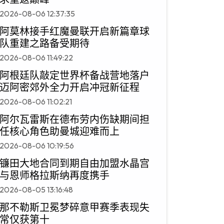
2026-08-06 12:37:35
阿莫林接手红魔曼联开启新篇章球
队重建之路备受期待
2026-08-06 11:49:22
阿根廷队敲定世界杯备战营地落户
迈阿密郊外全力开启冲冠新征程
2026-08-06 11:02:21
阿尔瓦雷斯在德布劳内伤缺期间担
任核心角色助曼城迎难而上
2026-08-06 10:19:56
镰田大地合同到期自由加盟水晶宫
与恩师格拉斯纳再度携手
2026-08-05 13:16:48
那不勒斯卫冕梦碎意甲赛季表现失
常仅获第十