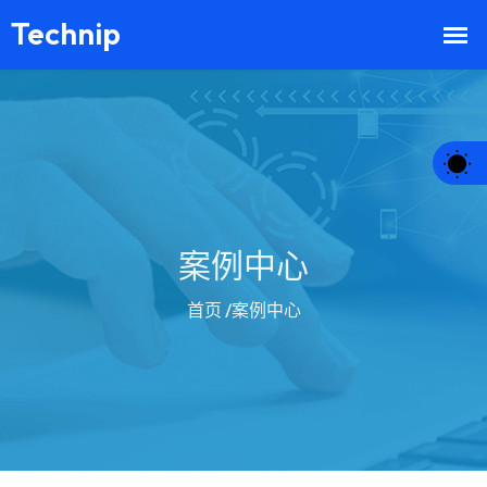
案例中心
首页
/案例中心