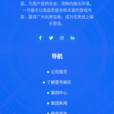
面，为用户提供安全、流畅的娱乐环境。
一号娱乐以高品质服务和丰富的游戏内
容，赢得广大玩家信赖，成为优质线上娱
乐首选。
导航
公司首页
了解壹号娱乐
案例中心
集团新闻
服务宗旨