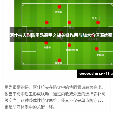
更为重要的是，阿什拉夫在防守中的协同意识较为突出。
他善于与中后卫形成联动，通过内收或外放的选择弥补防
线空当。这种整体性防守思维，使其不仅是单点防守者，
更是防守体系中的关键一环。