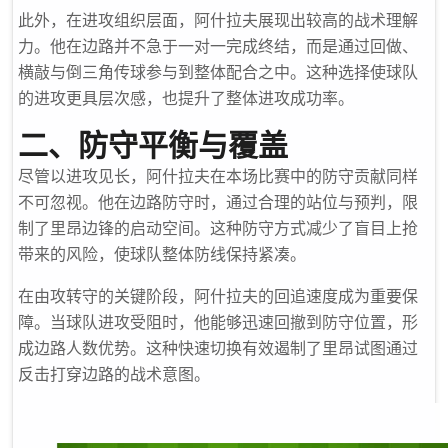
此外，在进攻组织层面，阿什拉夫展现出较高的战术理解
力。他在边路并不急于一对一完成终结，而是通过回做、
横敲与倒三角传球参与到整体配合之中。这种选择使球队
的进攻更具层次感，也提升了整体进攻成功率。
二、防守平衡与覆盖
尽管以进攻见长，阿什拉夫在本场比赛中的防守贡献同样
不可忽视。他在边路防守时，通过合理的站位与预判，限
制了里昂边锋的启动空间。这种防守方式减少了盲目上抢
带来的风险，使球队整体防线保持紧凑。
在由攻转守的关键阶段，阿什拉夫的回追速度成为重要保
障。当球队进攻受阻时，他能够迅速回撤到防守位置，形
成边路人数优势。这种快速切换有效遏制了里昂试图通过
反击打穿边路的战术意图。