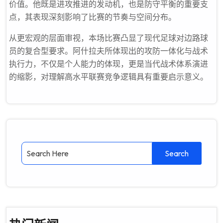
价值。他既是进攻推进的发动机，也是防守平衡的重要支
点，其表现深刻影响了比赛的节奏与空间分布。
从更宏观的层面审视，本场比赛凸显了现代足球对边路球
员的复合型要求。阿什拉夫所体现出的攻防一体化与战术
执行力，不仅是个人能力的体现，更是当代战术体系演进
的缩影，对理解高水平联赛竞争逻辑具有重要启示意义。