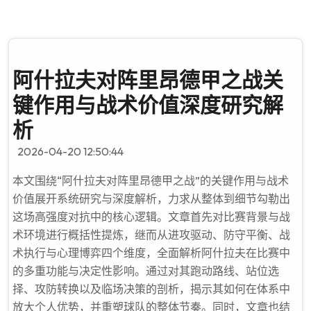
阿什拉夫对阵里昂德甲之战关
键作用与战术价值深度研究解
析
2026-04-20 12:50:44
本文围绕“阿什拉夫对阵里昂德甲之战”的关键作用与战术
价值展开系统研究与深度解析，力求从整体到细节勾勒出
这场高强度对抗中的核心逻辑。文章首先对比赛背景与战
术环境进行概括性提炼，继而从进攻驱动、防守平衡、战
术执行与心理博弈四个维度，全面解析阿什拉夫在比赛中
的多重功能与决定性影响。通过对其跑动路线、站位选
择、攻防转换以及临场决策的剖析，揭示其如何在体系中
放大个人优势，并重塑球队的整体节奏。同时，文章也结