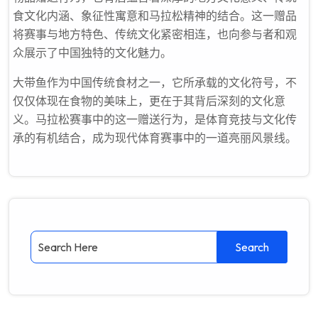
食文化内涵、象征性寓意和马拉松精神的结合。这一赠品
将赛事与地方特色、传统文化紧密相连，也向参与者和观
众展示了中国独特的文化魅力。
大带鱼作为中国传统食材之一，它所承载的文化符号，不
仅仅体现在食物的美味上，更在于其背后深刻的文化意
义。马拉松赛事中的这一赠送行为，是体育竞技与文化传
承的有机结合，成为现代体育赛事中的一道亮丽风景线。