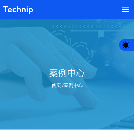
案例中心
首页
/案例中心