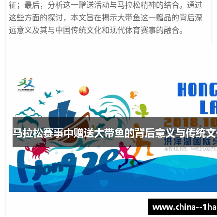
征；最后，分析这一赠送活动与马拉松精神的结合。通过
这些方面的探讨，本文旨在揭示大带鱼这一赠品的背后深
远意义及其与中国传统文化和现代体育赛事的融合。