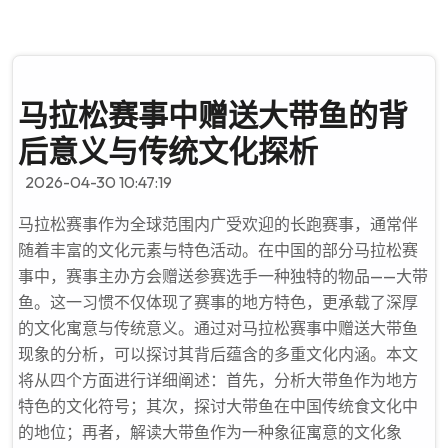
马拉松赛事中赠送大带鱼的背
后意义与传统文化探析
2026-04-30 10:47:19
马拉松赛事作为全球范围内广受欢迎的长跑赛事，通常伴
随着丰富的文化元素与特色活动。在中国的部分马拉松赛
事中，赛事主办方会赠送参赛选手一种独特的物品——大带
鱼。这一习惯不仅体现了赛事的地方特色，更承载了深厚
的文化寓意与传统意义。通过对马拉松赛事中赠送大带鱼
现象的分析，可以探讨其背后蕴含的多重文化内涵。本文
将从四个方面进行详细阐述：首先，分析大带鱼作为地方
特色的文化符号；其次，探讨大带鱼在中国传统食文化中
的地位；再者，解读大带鱼作为一种象征寓意的文化象