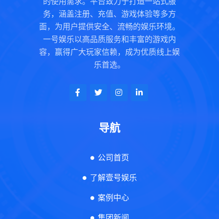
的使用需求。平台致力于打造一站式服
务，涵盖注册、充值、游戏体验等多方
面，为用户提供安全、流畅的娱乐环境。
一号娱乐以高品质服务和丰富的游戏内
容，赢得广大玩家信赖，成为优质线上娱
乐首选。
导航
公司首页
了解壹号娱乐
案例中心
集团新闻