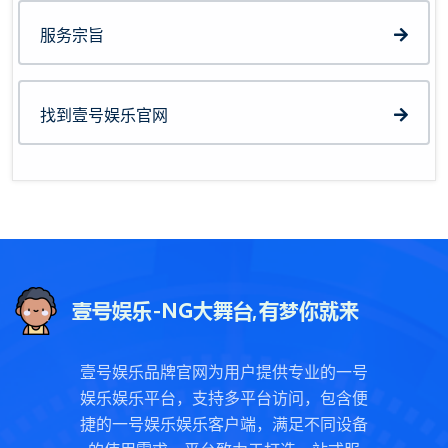
服务宗旨
找到壹号娱乐官网
壹号娱乐品牌官网为用户提供专业的一号
娱乐娱乐平台，支持多平台访问，包含便
捷的一号娱乐娱乐客户端，满足不同设备