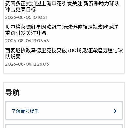
费南多正式加盟上海申花引发关注 新赛季助力球队
冲击更高目标
2026-08-05 10:10:21
贝尔格莱德红星因欧冠主场球迷种族歧视遭欧足联
重罚引发关注升温
2026-08-04 13:08:48
西蒙尼执教马德里竞技突破700场见证辉煌历程与球
队蜕变
2026-08-04 12:26:03
导航
了解壹号娱乐