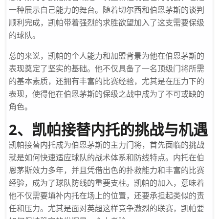
一种展示自己能力的舞台。随着切尔西和伯恩茅斯的谈判
顺利完成，凯帕带着强烈的求胜欲望加入了这支需要保级
的球队。
总的来说，凯帕的个人能力和加盟背景为他在伯恩茅斯的
表现奠定了坚实的基础。他不仅具备了一名顶级门将所需
的基本素质，还拥有丰富的比赛经验，尤其是在压力下的
表现，使得他在伯恩茅斯的保级之战中成为了不可或缺的
角色。
2、凯帕接替内托的挑战与机遇
凯帕接替内托成为伯恩茅斯的主力门将，首先面临的挑战
就是如何快速适应球队的战术体系和防线特点。内托在伯
恩茅斯效力多年，并且凭借出色的扑救能力和丰富的比赛
经验，成为了球队防线的重要支柱。凯帕的加入，意味着
他不仅需要填补内托在场上的位置，还要承担起类似的责
任和压力。尤其是面对英超这样竞争激烈的联赛，凯帕要