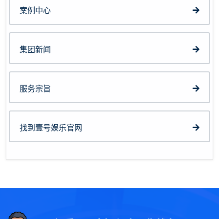
案例中心
集团新闻
服务宗旨
找到壹号娱乐官网