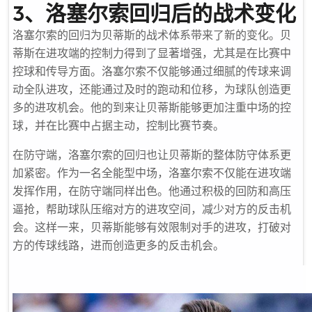
3、洛塞尔索回归后的战术变化
洛塞尔索的回归为贝蒂斯的战术体系带来了新的变化。贝
蒂斯在进攻端的控制力得到了显著增强，尤其是在比赛中
控球和传导方面。洛塞尔索不仅能够通过细腻的传球来调
动全队进攻，还能通过及时的跑动和位移，为球队创造更
多的进攻机会。他的到来让贝蒂斯能够更加注重中场的控
球，并在比赛中占据主动，控制比赛节奏。
在防守端，洛塞尔索的回归也让贝蒂斯的整体防守体系更
加紧密。作为一名全能型中场，洛塞尔索不仅能在进攻端
发挥作用，在防守端同样出色。他通过积极的回防和高压
逼抢，帮助球队压缩对方的进攻空间，减少对方的反击机
会。这样一来，贝蒂斯能够有效限制对手的进攻，打破对
方的传球线路，进而创造更多的反击机会。