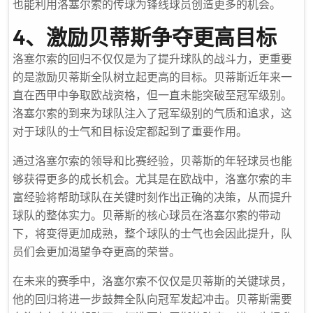
也能利用洛塞尔索的传球为锋线球员创造更多的机会。
4、激励贝蒂斯争夺更高目标
洛塞尔索的回归不仅仅是为了提升球队的战斗力，更重要
的是激励贝蒂斯全队树立起更高的目标。贝蒂斯近年来一
直在西甲中争取欧战资格，但一直未能突破至冠军级别。
洛塞尔索的到来为球队注入了冠军级别的气质和追求，这
对于球队的士气和目标设定都起到了重要作用。
通过洛塞尔索的领导和比赛经验，贝蒂斯的年轻球员也能
够获得更多的成长机会。尤其是在欧战中，洛塞尔索的丰
富经验将帮助球队在关键时刻作出正确的决策，从而提升
球队的整体实力。贝蒂斯的核心球员在洛塞尔索的带动
下，将变得更加成熟，整个球队的士气也会因此提升，队
员们会更加渴望争夺更高的荣誉。
在未来的赛季中，洛塞尔索不仅仅是贝蒂斯的关键球员，
他的回归将进一步鼓舞全队向冠军发起冲击。贝蒂斯需要