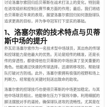
讨论洛塞尔索回归后贝蒂斯在战术打法上的变化，特别是
在进攻组织和控制比赛节奏方面的作用；最后，我们将结
合贝蒂斯近年来的表现，展望洛塞尔索回归如何激励球队
追求更高的目标，并为争夺冠军打下坚实的基础。
1、洛塞尔索的技术特点与贝蒂
斯中场的提升
乔瓦尼·洛塞尔索作为一名技术型中场球员，其出色的传球
和控球能力是他最大的优势。无论是短传的精准，还是长
传的穿透性，都使得他在贝蒂斯的中场扮演了至关重要的
角色。他能通过快速的传球选择，迅速转移攻防，帮助球
队打破对方防线。此外，洛塞尔索拥有极强的视野和场上
判断力，经常能在关键时刻送出致命的助攻。
洛塞尔索的控球技巧也使得贝蒂斯的中场更加稳定。与其
他中场球员相比，他能够在压力下保持冷静，利用细腻的
脚法摆脱对手的逼抢，确保球队进攻的流畅性。尤其是在