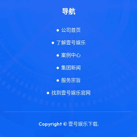
导航
公司首页
了解壹号娱乐
案例中心
集团新闻
服务宗旨
找到壹号娱乐官网
Copyright ©
壹号娱乐下载
.