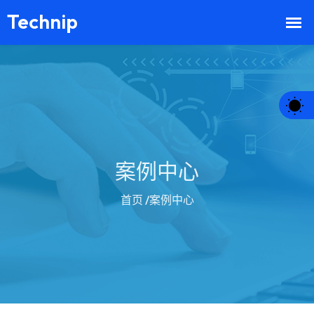
案例中心
首页
/案例中心