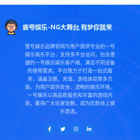
壹号娱乐品牌官网为用户提供专业的一号
娱乐娱乐平台，支持多平台访问，包含便
捷的一号娱乐娱乐客户端，满足不同设备
的使用需求。平台致力于打造一站式服
务，涵盖注册、充值、游戏体验等多方
面，为用户提供安全、流畅的娱乐环境。
一号娱乐以高品质服务和丰富的游戏内
容，赢得广大玩家信赖，成为优质线上娱
乐首选。