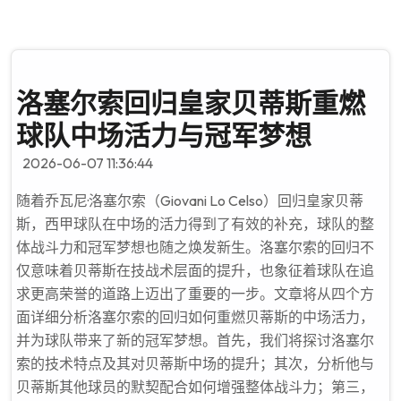
洛塞尔索回归皇家贝蒂斯重燃
球队中场活力与冠军梦想
2026-06-07 11:36:44
随着乔瓦尼·洛塞尔索（Giovani Lo Celso）回归皇家贝蒂
斯，西甲球队在中场的活力得到了有效的补充，球队的整
体战斗力和冠军梦想也随之焕发新生。洛塞尔索的回归不
仅意味着贝蒂斯在技战术层面的提升，也象征着球队在追
求更高荣誉的道路上迈出了重要的一步。文章将从四个方
面详细分析洛塞尔索的回归如何重燃贝蒂斯的中场活力，
并为球队带来了新的冠军梦想。首先，我们将探讨洛塞尔
索的技术特点及其对贝蒂斯中场的提升；其次，分析他与
贝蒂斯其他球员的默契配合如何增强整体战斗力；第三，